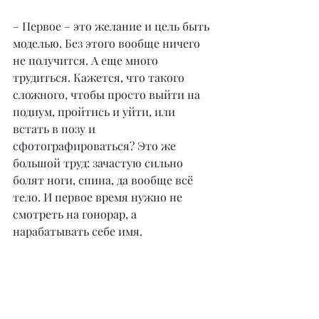
– Первое – это желание и цель быть 
моделью. Без этого вообще ничего 
не получится. А еще много 
трудиться. Кажется, что такого 
сложного, чтобы просто выйти на 
подиум, пройтись и уйти, или 
встать в позу и 
сфотографироваться? Это же 
большой труд: зачастую сильно 
болят ноги, спина, да вообще всё 
тело. И первое время нужно не 
смотреть на гонорар, а 
нарабатывать себе имя.