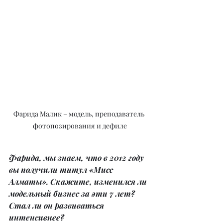
Фарида Малик – модель, преподаватель 
фотопозирования и дефиле
Фарида, мы знаем, что в 2012 году 
вы получили титул «Мисс 
Алматы». Скажите, изменился ли 
модельный бизнес за эти 7 лет? 
Стал ли он развиваться 
интенсивнее?