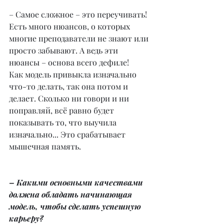
– Самое сложное – это переучивать! 
Есть много нюансов, о которых 
многие преподаватели не знают или 
просто забывают. А ведь эти 
нюансы – основа всего дефиле!
Как модель привыкла изначально 
что-то делать, так она потом и 
делает. Сколько ни говори и ни 
поправляй, всё равно будет 
показывать то, что выучила 
изначально... Это срабатывает 
мышечная память.
– Какими основными качествами 
должна обладать начинающая 
модель, чтобы сделать успешную 
карьеру?