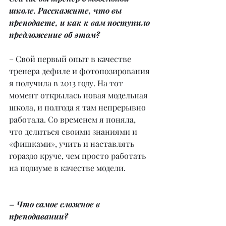
школе. Расскажите, что вы 
преподаете, и как к вам поступило 
предложение об этом?
– Свой первый опыт в качестве 
тренера дефиле и фотопозирования 
я получила в 2013 году. На тот 
момент открылась новая модельная 
школа, и полгода я там непрерывно 
работала. Со временем я поняла, 
что делиться своими знаниями и 
«фишками», учить и наставлять 
гораздо круче, чем просто работать 
на подиуме в качестве модели.
– Что самое сложное в 
преподавании?