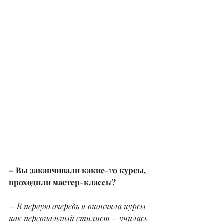
– Вы заканчивали какие-то курсы, 
проходили мастер-классы?
– В первую очередь я окончила курсы 
как персональный стилист – училась 