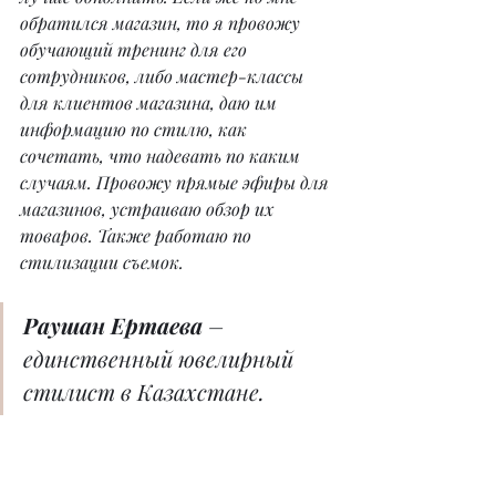
обратился магазин, то я провожу 
обучающий тренинг для его 
сотрудников, либо мастер-классы 
для клиентов магазина, даю им 
информацию по стилю, как 
сочетать, что надевать по каким 
случаям. Провожу прямые эфиры для 
магазинов, устраиваю обзор их 
товаров. Также работаю по 
стилизации съемок.
Раушан Ертаева
 – 
единственный ювелирный 
стилист в Казахстане.