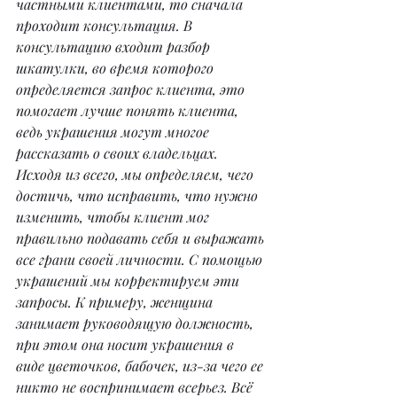
частными клиентами, то сначала 
проходит консультация. В 
консультацию входит разбор 
шкатулки, во время которого 
определяется запрос клиента, это 
помогает лучше понять клиента, 
ведь украшения могут многое 
рассказать о своих владельцах. 
Исходя из всего, мы определяем, чего 
достичь, что исправить, что нужно 
изменить, чтобы клиент мог 
правильно подавать себя и выражать 
все грани своей личности. С помощью 
украшений мы корректируем эти 
запросы. К примеру, женщина 
занимает руководящую должность, 
при этом она носит украшения в 
виде цветочков, бабочек, из-за чего ее 
никто не воспринимает всерьез. Всё 