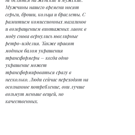
Мужчины нашего времени носят 
серьги, броши, кольца и браслеты. С 
развитием комиссионных магазинов 
и возвращением винтажных лавок в 
моду снова вернулись ювелирные 
ретро-изделия. Также правят 
модным балом украшения 
трансформеры – когда одно 
украшение может 
трансформироваться сразу в 
несколько. Люди сейчас переходят на 
осознанное потребление, они лучше 
возьмут меньше вещей, но 
качественных.