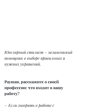
Ювелирный стилист – незаменимый 
помощник в выборе правильных и 
нужных украшений.
Раушан, расскажите о своей 
профессии: что входит в вашу 
работу?
– Если говорить о работе с 