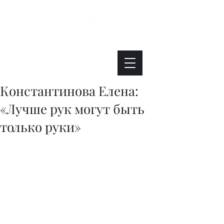
Интересно. Полезно. Модно.
Константинова Елена:
«Лучше рук могут быть
только руки»