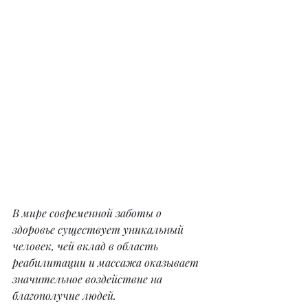
В мире современной заботы о 
здоровье существует уникальный 
человек, чей вклад в область 
реабилитации и массажа оказывает 
значительное воздействие на 
благополучие людей.