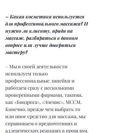
– Какая косметика используется 
для профессионального массажа? И 
нужно ли клиенту, придя на 
массаж, разбираться в данном 
вопросе или лучше довериться 
мастеру?
– Мы в своей деятельности 
используем только 
профессиональные линейки и 
работаем сразу с несколькими 
проверенными фирмами, такими, 
как «Биодрога», «Элемис», МССМ. 
Конечно, прежде чем выбрать то 
или иное средство для массажа, мы 
спрашиваем о предпочтениях и 
аллергических реакциях в прошлом, 