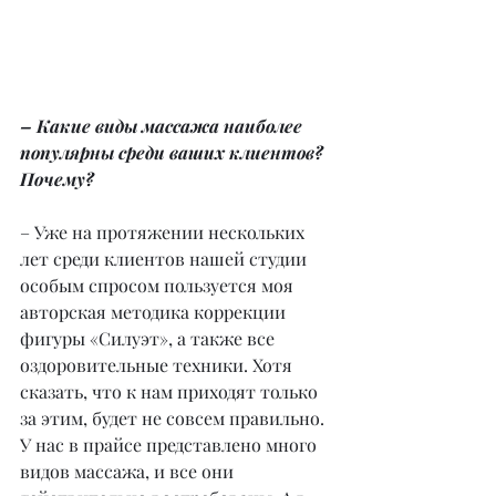
– Какие виды массажа наиболее 
популярны среди ваших клиентов? 
Почему?
– Уже на протяжении нескольких 
лет среди клиентов нашей студии 
особым спросом пользуется моя 
авторская методика коррекции 
фигуры «Силуэт», а также все 
оздоровительные техники. Хотя 
сказать, что к нам приходят только 
за этим, будет не совсем правильно. 
У нас в прайсе представлено много 
видов массажа, и все они 