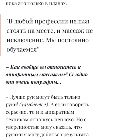
пока это только в планах.
"В любой профессии нельзя 
стоять на месте, и массаж не 
исключение. Мы постоянно 
обучаемся"
– Как вообще вы относитесь к 
аппаратным массажам? Сегодня 
они очень популярны…
– Лучше рук могут быть только 
руки! 
(улыбается).
 А если говорить 
серьезно, то и к аппаратным 
техникам отношусь неплохо. Но с 
уверенностью могу сказать, что 
руками я могу добиться результата 