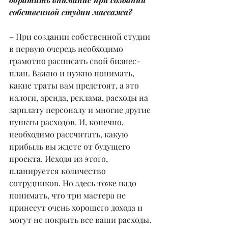
собственной студии массажа?
– При создании собственной студии 
в первую очередь необходимо 
грамотно расписать свой бизнес-
план. Важно и нужно понимать, 
какие траты вам предстоят, а это 
налоги, аренда, реклама, расходы на 
зарплату персоналу и многие другие 
пункты расходов. И, конечно, 
необходимо рассчитать, какую 
прибыль вы ждете от будущего 
проекта. Исходя из этого, 
планируется количество 
сотрудников. Но здесь тоже надо 
понимать, что три мастера не 
принесут очень хорошего дохода и 
могут не покрыть все ваши расходы. 