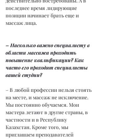
действительно востребованы. А в 
последнее время лидирующие 
позиции начинает брать еще и 
массаж лица.
– Насколько важно специалисту в 
области массажа проходить 
повышение квалификации? Как 
часто его проходят специалисты 
вашей студии?
– В любой профессии нельзя стоять 
на месте, и массаж не исключение. 
Мы постоянно обучаемся. Мои 
мастера летают в другие страны, в 
частности и в Республику 
Казахстан. Кроме того, мы 
приглашаем преподавателей 