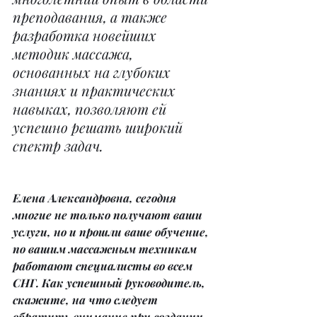
преподавания, а также 
разработка новейших 
методик массажа, 
основанных на глубоких 
знаниях и практических 
навыках, позволяют ей 
успешно решать широкий 
спектр задач.
Елена Александровна, сегодня 
многие не только получают ваши 
услуги, но и прошли ваше обучение, 
по вашим массажным техникам 
работают специалисты во всем 
СНГ. Как успешный руководитель, 
скажите, на что следует 
обратить внимание при создании 