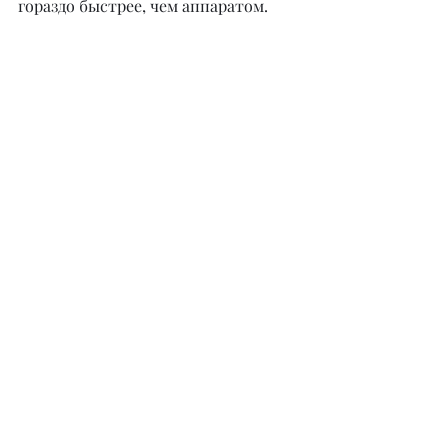
гораздо быстрее, чем аппаратом.