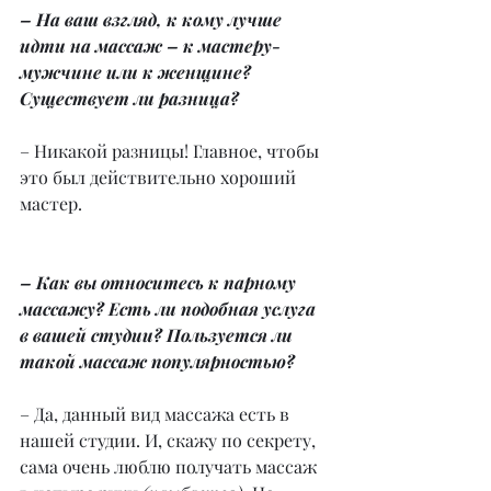
– На ваш взгляд, к кому лучше 
идти на массаж – к мастеру-
мужчине или к женщине? 
Существует ли разница?
– Никакой разницы! Главное, чтобы 
это был действительно хороший 
мастер.
– Как вы относитесь к парному 
массажу? Есть ли подобная услуга 
в вашей студии? Пользуется ли 
такой массаж популярностью?
– Да, данный вид массажа есть в 
нашей студии. И, скажу по секрету, 
сама очень люблю получать массаж 