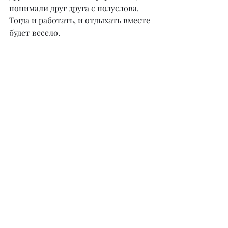
понимали друг друга с полуслова. 
Тогда и работать, и отдыхать вместе 
будет весело.