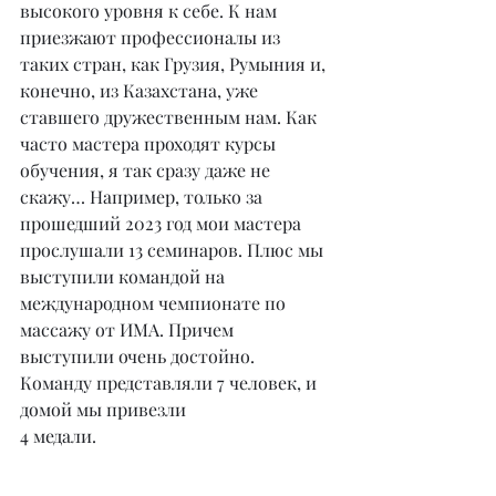
высокого уровня к себе. К нам 
приезжают профессионалы из 
таких стран, как Грузия, Румыния и, 
конечно, из Казахстана, уже 
ставшего дружественным нам. Как 
часто мастера проходят курсы 
обучения, я так сразу даже не 
скажу… Например, только за 
прошедший 2023 год мои мастера 
прослушали 13 семинаров. Плюс мы 
выступили командой на 
международном чемпионате по 
массажу от ИМА. Причем 
выступили очень достойно. 
Команду представляли 7 человек, и 
домой мы привезли
4 медали.