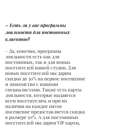
– Есть ли у вас программы 
лояльности для постоянных 
клиентов?
– Да, конечно, программа 
лояльности есть как для 
постоянных, так и для новых 
посетителей нашей студии. Для 
новых посетителей мы дарим 
скидки до 30% на первое посещение 
и знакомство с нашими 
специалистами. Также есть карты 
лояльности, которые выдаются 
всем посетителям, и при их 
наличии на каждое пятое 
посещение предоставляется скидка 
в размере 50%. А для постоянных 
посетителей мы дарим VIP карты, 
которые предоставляют скидку на 