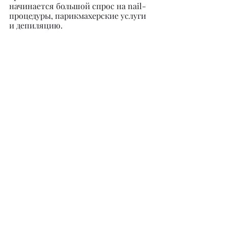
начинается большой спрос на nail-
процедуры, парикмахерские услуги 
и депиляцию.