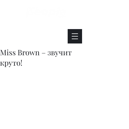
Интересно. Полезно. Модно.
Miss Brown – звучит
круто!