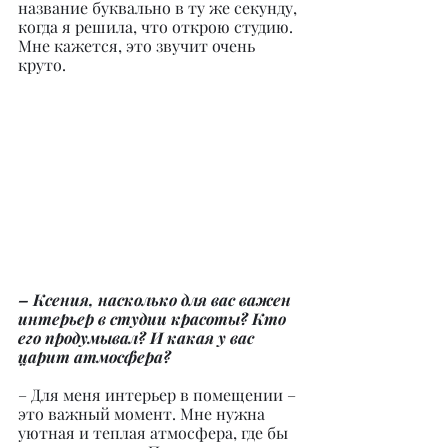
название буквально в ту же секунду, 
когда я решила, что открою студию. 
Мне кажется, это звучит очень 
круто.
– Ксения, насколько для вас важен 
интерьер в студии красоты? Кто 
его продумывал? И какая у вас 
царит атмосфера?
– Для меня интерьер в помещении – 
это важный момент. Мне нужна 
уютная и теплая атмосфера, где бы 