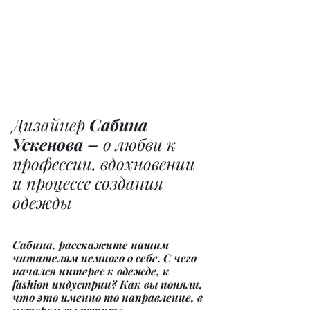
Дизайнер 
Сабина 
Ускенова –
 о любви к 
профессии, вдохновении 
и процессе создания 
одежды
Сабина, расскажите нашим 
читателям немного о себе. С чего 
начался интерес к одежде, к 
fashion индустрии? Как вы поняли, 
что это именно то направление, в 