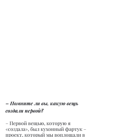
– Помните ли вы, какую вещь 
создали первой?
– Первой вещью, которую я 
«создала», был кухонный фартук – 
проект, который мы воплощали в 