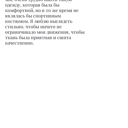
одежду, которая была бы 
комфортной, но в то же время не 
являлась бы спортивным 
костюмом. Я люблю выглядеть 
стильно, чтобы ничего не 
ограничивало мои движения, чтобы 
ткань была приятная и сшита 
качественно.