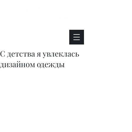
Интересно. Полезно. Модно.
С детства я увлеклась
дизайном одежды