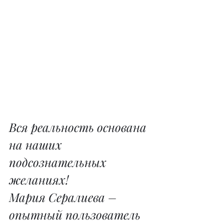
Вся реальность основана 
на наших 
подсознательных 
желаниях!
Мария Сералиева – 
опытный пользователь 