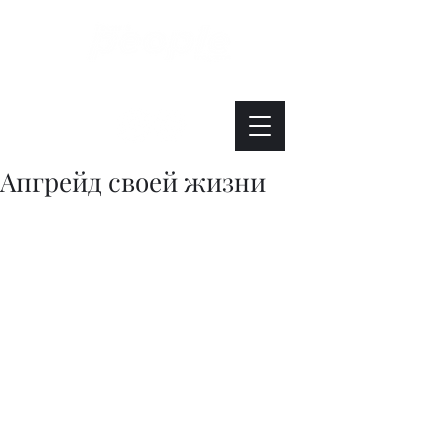
Интересно. Полезно. Модно.
Апгрейд своей жизни