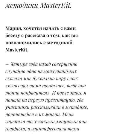
методики MasterKit.
Мария, хочется начать с вами 
беседу с рассказа о том, как вы 
познакомились с методикой 
MasterKit.
– Четыре года назад совершенно 
случайно одна из моих знакомых 
сказала мне буквально пару слов: 
«Классная тема появилась, тебе она 
точно понравится». И после этого я 
попала на первую презентацию, где 
участники рассказывали о методике, 
появившейся в их жизни. Меня 
зацепило то, с какими эмоциями они 
говорили, и заинтересовала тема 