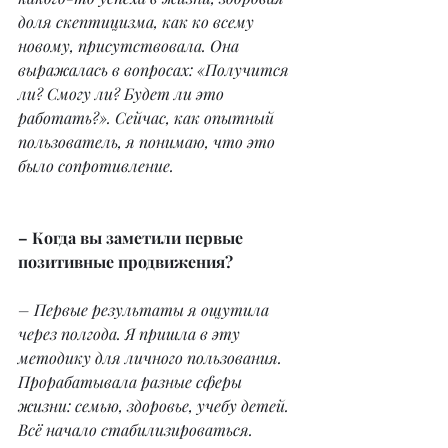
доля скептицизма, как ко всему 
новому, присутствовала. Она 
выражалась в вопросах: «Получится 
ли? Смогу ли? Будет ли это 
работать?». Сейчас, как опытный 
пользователь, я понимаю, что это 
было сопротивление.
– Когда вы заметили первые 
позитивные продвижения?
– Первые результаты я ощутила 
через полгода. Я пришла в эту 
методику для личного пользования. 
Прорабатывала разные сферы 
жизни: семью, здоровье, учебу детей. 
Всё начало стабилизироваться. 