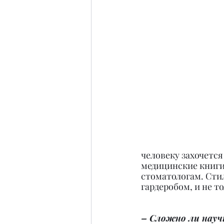
человеку захочется
медицинские книги
стоматологам. Сти
гардеробом, и не то
– Сложно ли науч