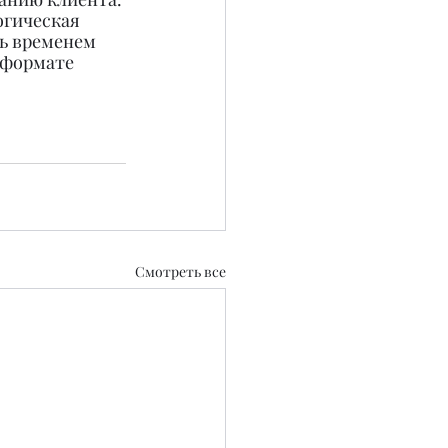
гическая 
ь временем 
 формате 
Смотреть все