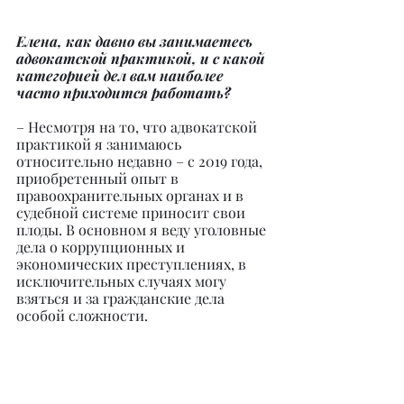
Елена, как давно вы занимаетесь 
адвокатской практикой, и с какой 
категорией дел вам наиболее 
часто приходится работать?
– Несмотря на то, что адвокатской 
практикой я занимаюсь 
относительно недавно – с 2019 года, 
приобретенный опыт в 
правоохранительных органах и в 
судебной системе приносит свои 
плоды. В основном я веду уголовные 
дела о коррупционных и 
экономических преступлениях, в 
исключительных случаях могу 
взяться и за гражданские дела 
особой сложности.