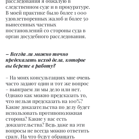
расследования я обжалую в 
следственном суде и в прокуратуре. 
В моей практике было более 1 000 
удовлетворенных жалоб и более 50 
вынесенных частных 
постановлений со стороны суда в 
орган досудебного расследования.
– Всегда ли можно точно 
предсказать исход дела, которое 
вы берете в работу?
– На моих консультациях мне очень 
часто задают один и тот же вопрос 
– выиграем ли мы дело или нет. 
Однако как можно предсказать то, 
что нельзя предсказать на 100%? 
Какие доказательства по делу будет 
использовать противоположная 
сторона? Какие у вас есть 
доказательства? Ведь даже на эти 
вопросы не всегда можно ответить 
сразу. На что будут обращать 