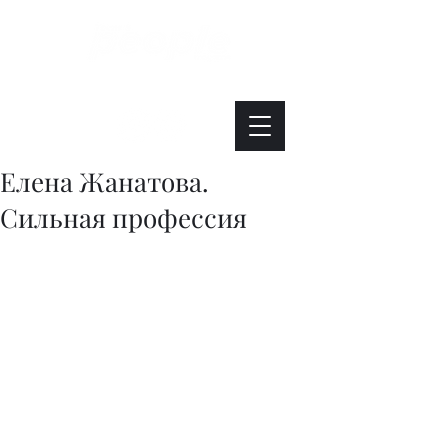
Интересно. Полезно. Модно.
Елена Жанатова.
Сильная профессия