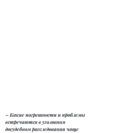
– Какие погрешности и проблемы 
встречаются в уголовном 
досудебном расследовании чаще 