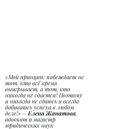
«Мой принцип: побеждает не 
тот, кто всё время 
выигрывает, а тот, кто 
никогда не сдается! Поэтому 
я никогда не сдаюсь и всегда 
добиваюсь успеха в любом 
деле!» – 
Елена Жанатова
, 
адвокат и магистр 
юридических наук