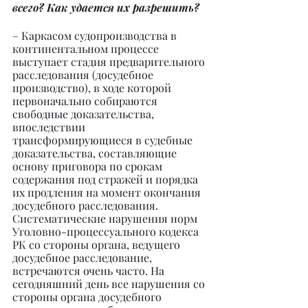
всего? Как удается их разрешить?
– Каркасом судопроизводства в 
континентальном процессе 
выступает стадия предварительного 
расследования (досудебное 
производство), в ходе которой 
первоначально собираются 
свободные доказательства, 
впоследствии 
трансформирующиеся в судебные 
доказательства, составляющие 
основу приговора по срокам 
содержания под стражей и порядка 
их продления на момент окончания 
досудебного расследования. 
Систематические нарушения норм 
Уголовно-процессуального кодекса 
РК со стороны органа, ведущего 
досудебное расследование, 
встречаются очень часто. На 
сегодняшний день все нарушения со 
стороны органа досудебного 