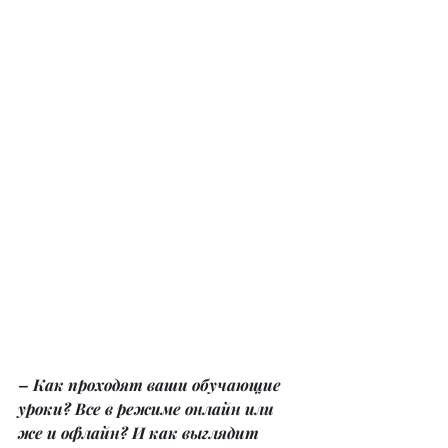
– Как проходят ваши обучающие 
уроки? Все в режиме онлайн или 
же и офлайн? И как выглядит 