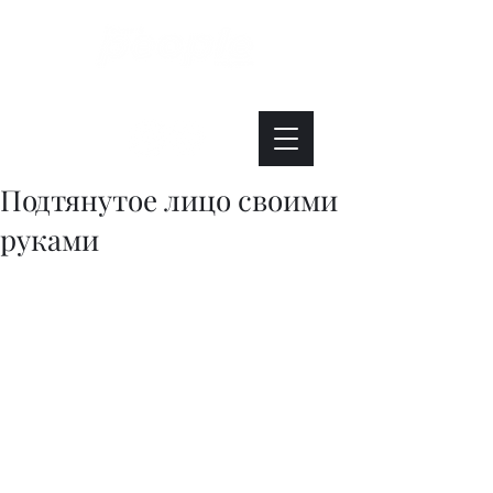
Интересно. Полезно. Модно.
Подтянутое лицо своими
руками