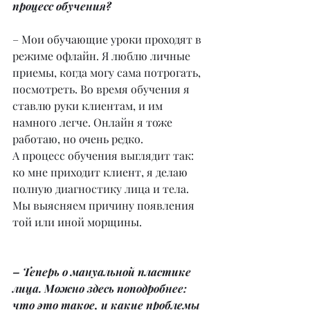
процесс обучения?
– Мои обучающие уроки проходят в 
режиме офлайн. Я люблю личные 
приемы, когда могу сама потрогать, 
посмотреть. Во время обучения я 
ставлю руки клиентам, и им 
намного легче. Онлайн я тоже 
работаю, но очень редко.
А процесс обучения выглядит так: 
ко мне приходит клиент, я делаю 
полную диагностику лица и тела. 
Мы выясняем причину появления 
той или иной морщины.
– Теперь о мануальной пластике 
лица. Можно здесь поподробнее: 
что это такое, и какие проблемы 