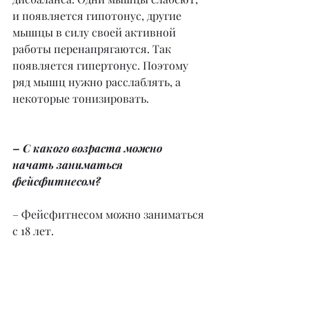
и появляется гипотонус, другие 
мышцы в силу своей активной 
работы перенапрягаются. Так 
появляется гипертонус. Поэтому 
ряд мышц нужно расслаблять, а 
некоторые тонизировать.
– С какого возраста можно 
начать заниматься 
фейсфитнесом?
– Фейсфитнесом можно заниматься 
с 18 лет.