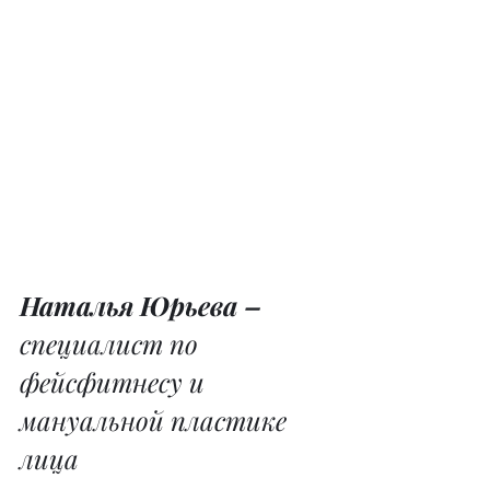
Наталья Юрьева – 
специалист по 
фейсфитнесу и 
мануальной пластике 
лица