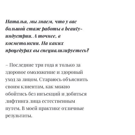
Наталья, мы знаем, что у вас 
большой стаж работы в beauty-
индустрии. А точнее, в 
косметологии. На каких 
процедурах вы специализируетесь?
– Последние три года я только за 
здоровое омоложение и здоровый 
уход за лицом. Стараюсь объяснить 
своим клиентам, как можно 
обойтись без инъекций и добиться 
лифтинга лица естественным 
путем. В моей практике отличные 
результаты.