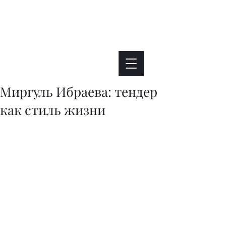
Интересно. Полезно. Модно.
Миргуль Ибраева: тендер
как стиль жизни