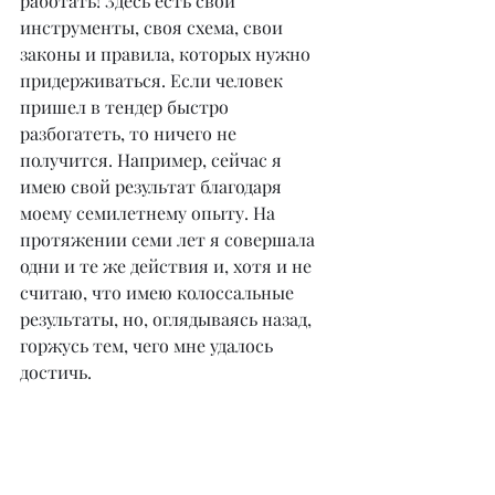
работать! Здесь есть свои 
инструменты, своя схема, свои 
законы и правила, которых нужно 
придерживаться. Если человек 
пришел в тендер быстро 
разбогатеть, то ничего не 
получится. Например, сейчас я 
имею свой результат благодаря 
моему семилетнему опыту. На 
протяжении семи лет я совершала 
одни и те же действия и, хотя и не 
считаю, что имею колоссальные 
результаты, но, оглядываясь назад, 
горжусь тем, чего мне удалось 
достичь.