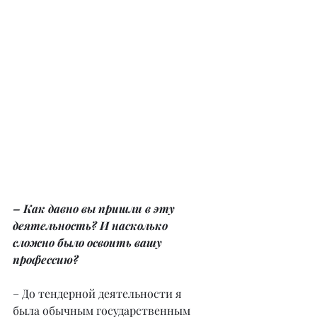
– Как давно вы пришли в эту 
деятельность? И насколько 
сложно было освоить вашу 
профессию?
– До тендерной деятельности я 
была обычным государственным 