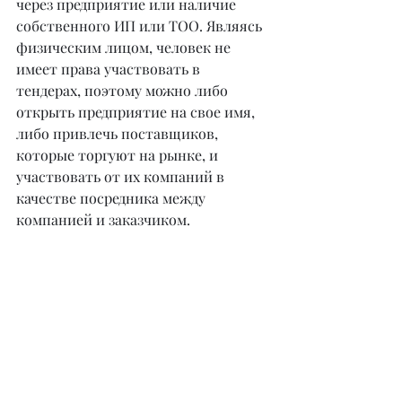
через предприятие или наличие 
собственного ИП или ТОО. Являясь 
физическим лицом, человек не 
имеет права участвовать в 
тендерах, поэтому можно либо 
открыть предприятие на свое имя, 
либо привлечь поставщиков, 
которые торгуют на рынке, и 
участвовать от их компаний в 
качестве посредника между 
компанией и заказчиком.