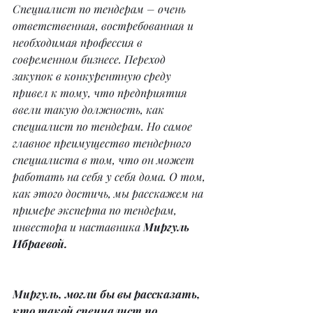
Специалист по тендерам – очень 
ответственная, востребованная и 
необходимая профессия в 
современном бизнесе. Переход 
закупок в конкурентную среду 
привел к тому, что предприятия 
ввели такую должность, как 
специалист по тендерам. Но самое 
главное преимущество тендерного 
специалиста в том, что он может 
работать на себя у себя дома. О том, 
как этого достичь, мы расскажем на 
примере эксперта по тендерам, 
инвестора и наставника 
Миргуль 
Ибраевой.
Миргуль, могли бы вы рассказать, 
кто такой специалист по 