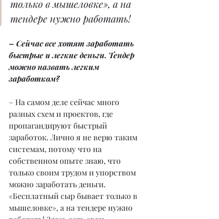
только в мышеловке», а на 
тендере нужно работать!
– Сейчас все хотят заработать 
быстрые и легкие деньги. Тендер 
можно назвать легким 
заработком?
– На самом деле сейчас много 
разных схем и проектов, где 
пропагандируют быстрый 
заработок. Лично я не верю таким 
системам, потому что на 
собственном опыте знаю, что 
только своим трудом и упорством 
можно заработать деньги. 
«Бесплатный сыр бывает только в 
мышеловке», а на тендере нужно 