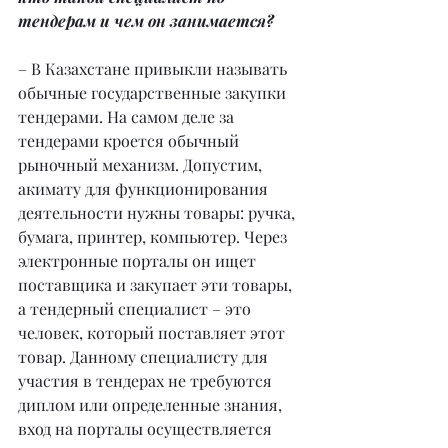
тендерам и чем он занимается?
– В Казахстане привыкли называть 
обычные государственные закупки 
тендерами. На самом деле за 
тендерами кроется обычный 
рыночный механизм. Допустим, 
акимату для функционирования 
деятельности нужны товары: ручка, 
бумага, принтер, компьютер. Через 
электронные порталы он ищет 
поставщика и закупает эти товары, 
а тендерный специалист – это 
человек, который поставляет этот 
товар. Данному специалисту для 
участия в тендерах не требуются 
диплом или определенные знания, 
вход на порталы осуществляется 