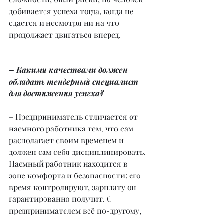
добивается успеха тогда, когда не 
сдается и несмотря ни на что 
продолжает двигаться вперед.
– Какими качествами должен 
обладать тендерный специалист 
для достижения успеха?
– Предприниматель отличается от 
наемного работника тем, что сам 
располагает своим временем и 
должен сам себя дисциплинировать. 
Наемный работник находится в 
зоне комфорта и безопасности: его 
время контролируют, зарплату он 
гарантированно получит. С 
предпринимателем всё по-другому, 