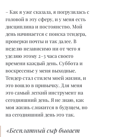
– Как я уже сказала, я погрузилась с 
головой в эту сферу, и у меня есть 
дисциплина и постоянство. Мой 
день начинается с поиска тендера, 
проверки почты и так далее. В 
неделю независимо ни от чего я 
уделяю этому 2–3 часа своего 
времени каждый день. Суббота и 
воскресенье у меня выходные. 
Тендер стал стилем моей жизни, и 
это вошло в привычку. Для меня 
это самый легкий инструмент на 
сегодняшний день. Я не знаю, как 
моя жизнь сложится в будущем, но 
на сегодняшний день это так.
«Бесплатный сыр бывает 