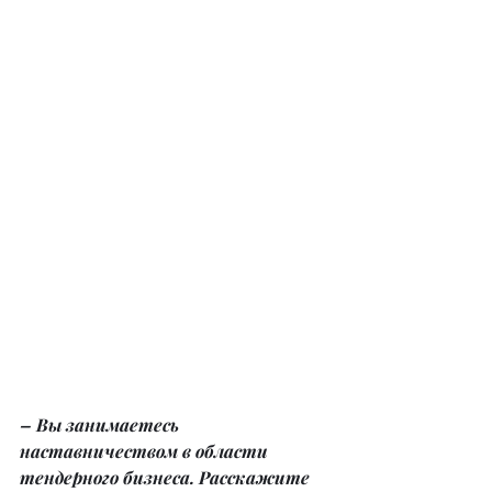
– Вы занимаетесь 
наставничеством в области 
тендерного бизнеса. Расскажите 