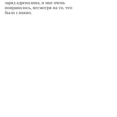
заряд адреналина, и мне очень 
понравилось, несмотря на то, что 
было сложно.