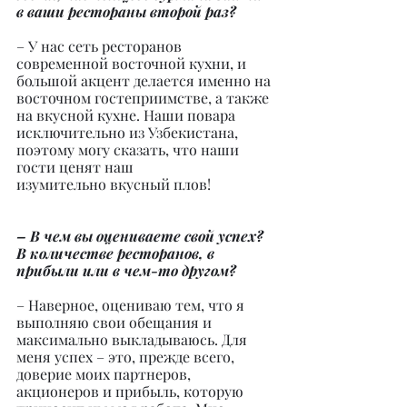
в ваши рестораны второй раз?
– У нас сеть ресторанов 
современной восточной кухни, и 
большой акцент делается именно на 
восточном гостеприимстве, а также 
на вкусной кухне. Наши повара 
исключительно из Узбекистана, 
поэтому могу сказать, что наши 
гости ценят наш
изумительно вкусный плов!
– В чем вы оцениваете свой успех? 
В количестве ресторанов, в 
прибыли или в чем-то другом?
– Наверное, оцениваю тем, что я 
выполняю свои обещания и 
максимально выкладываюсь. Для 
меня успех – это, прежде всего, 
доверие моих партнеров, 
акционеров и прибыль, которую 