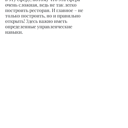
очень сложная, ведь не так легко 
построить ресторан. И главное – не 
только построить, но и правильно 
открыть! Здесь важно иметь 
определенные управленческие 
навыки.