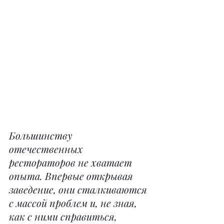
Большинству 
отечественных 
рестораторов не хватает 
опыта. Впервые открывая 
заведение, они сталкиваются 
с массой проблем и, не зная, 
как с ними справиться, 