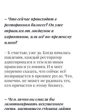
– Что сейчас происходит в 
ресторанном бизнесе? Он уже 
оправился от локдаунов и 
карантинов, или всё по-прежнему 
плохо?
– К счастью, уже да. Когда началась 
пандемия, каждый ресторатор 
адаптировался к тем или иным 
правилам и условиям. И я могу 
уверенно сказать, что сейчас всё 
возвращается в прежнее русло. Что, 
конечно, не может не радовать тех, 
кто причастен к этому бизнесу.
– Чем лично вы смогли бы 
замотивировать искушенного 
гостя, настоящего гурмана зайти 