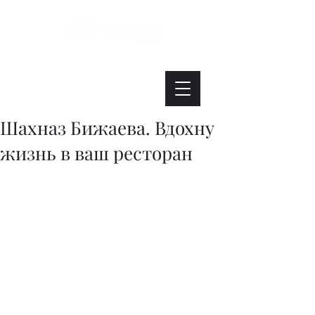
Интересно. Полезно. Модно.
Шахназ Бижаева. Вдохну
жизнь в ваш ресторан