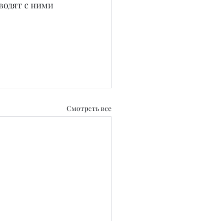
водят с ними 
Смотреть все