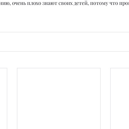
нию, очень плохо знают своих детей, потому что про