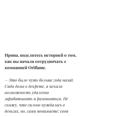
Ирина, поделитесь историей о том, 
как вы начали сотрудничать с 
компанией Oriflame.
– Это было чуть больше года назад. 
Сидя дома в декрете, я искала 
возможность удаленно 
зарабатывать и развиваться. Не 
скажу, что сильно нуждалась в 
деньгах, но, сами понимаете: свои 