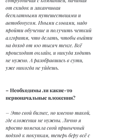
сотрудничая с компанией, начиная 
от скидок и заканчивая 
бесплатными путешествиями и 
автобонусом. Иными словами, надо 
пройти обучение и получить четкий 
алгоритм, что делать, чтобы выйти 
на доход от 100 тысяч тенге. Всё 
происходит онлайн, и никуда ходить 
не нужно. А разобравшись в сути, 
уже никогда не уйдешь.
– Необходимы ли какие-то 
первоначальные вложения?
– Это свой бизнес, но именно такой, 
где вложения не нужны. Лично я 
просто поменяла свой привычный 
подход к покупкам, теперь беру всё с 