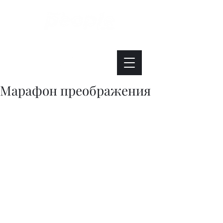
Интересно. Полезно. Модно.
Марафон преображения