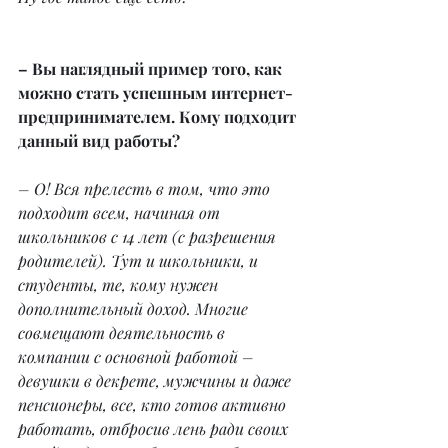
– Вы наглядный пример того, как 
можно стать успешным интернет-
предпринимателем. Кому подходит 
данный вид работы?
– О! Вся прелесть в том, что это 
подходит всем, начиная от 
школьников с 14 лет (с разрешения 
родителей). Тут и школьники, и 
студенты, те, кому нужен 
дополнительный доход. Многие 
совмещают деятельность в 
компании с основной работой – 
девушки в декрете, мужчины и даже 
пенсионеры, все, кто готов активно 
работать, отбросив лень ради своих 