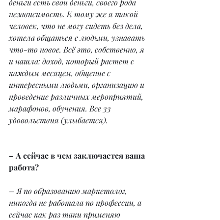
деньги есть свои деньги, своего рода 
независимость. К тому же я такой 
человек, что не могу сидеть без дела, 
хотела общаться с людьми, узнавать 
что-то новое. Всё это, собственно, я 
и нашла: доход, который растет с 
каждым месяцем, общение с 
интересными людьми, организацию и 
проведение различных мероприятий, 
марафонов, обучения. Все 33 
удовольствия (улыбается).
– А сейчас в чем заключается ваша 
работа?
– Я по образованию маркетолог, 
никогда не работала по профессии, а 
сейчас как раз таки применяю 