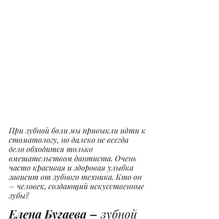
При зубной боли мы привыкли идти к 
стоматологу, но далеко не всегда 
дело обходится только 
вмешательством дантиста. Очень 
часто красивая и здоровая улыбка 
зависит от зубного техника. Кто он 
– человек, создающий искусственные 
зубы?
Елена Бугаева – 
зубной 