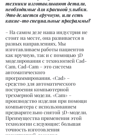
техники изготавливают детали, 
необходимые для красивой улыбки. 
Это делается вручную, или есть 
какие-то специальные программы?
– На самом деле наша индустрия не 
стоит на месте, она развивается в 
разных направлениях. Мы 
изготавливаем работы пациентов 
как вручную, так и с помощью 3D 
моделирования с технологией Cad-
Сam. Cad-Сam – это система 
автоматического 
программирования. «Cad» – 
средство для автоматического 
построения компьютерной 
трехмерной модели. «Cam» – 
производство изделия при помощи 
компьютера с использованием 
предварительно снятой 3D-модели.
Преимущества применения этой 
технологии следующие: большая 
точность изготовления 