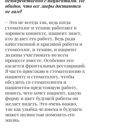
непосредственно с пациентами. Не 
обидно, что все лавры достаются 
не вам?
– Это не всегда так, ведь когда 
стоматолог и техник работают в 
хорошем коннекте, пациент знает, 
кто делает его работу. Ведь ради 
качественной и красивой работы и 
стоматолог, и техник, и пациент 
должны участвовать во всем 
процессе вместе. Особенно это 
касается фронтальных реставраций.
Я часто приезжаю в стоматологию к 
пациенту и стоматологу, чтобы 
обсудить со стоматологом и 
пациентом предстоящую работу, 
понять, чего хочет пациент, какую 
форму и цвет будущей работы он 
желает видеть. Это очень важно, 
так как улыбка человека в будущем 
может полностью поменять его 
жизнь.