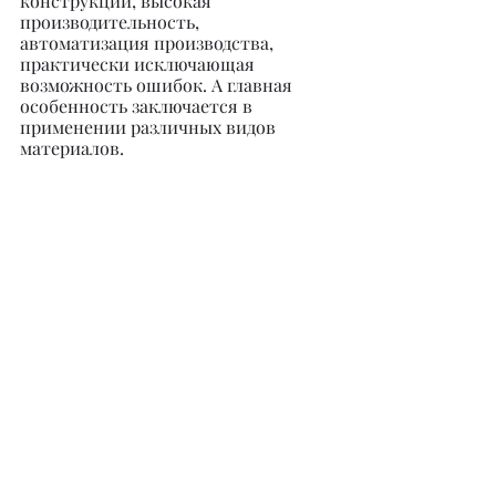
конструкций, высокая 
производительность, 
автоматизация производства, 
практически исключающая 
возможность ошибок. А главная 
особенность заключается в 
применении различных видов 
материалов.