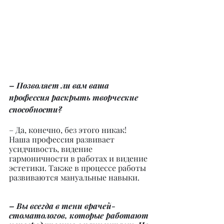
– Позволяет ли вам ваша 
профессия раскрыть творческие 
способности?
– Да, конечно, без этого никак! 
Наша профессия развивает 
усидчивость, видение 
гармоничности в работах и видение 
эстетики. Также в процессе работы 
развиваются мануальные навыки.
– Вы всегда в тени врачей-
стоматологов, которые работают 