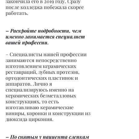
закончила его в 2019 году. Сразу 
после колледжа побежала скорее 
работать.
– Раскройте подробности, чем 
именно занимается специалист 
вашей профессии.
– Специалисты нашей профессии 
занимаются непосредственно 
изготовлением керамических 
реставраций, зубных протезов, 
ортодонтических пластинок и 
аппаратов. Лично я 
специализируюсь именно на 
керамических безметалловых 
конструкциях, то есть 
изготавливаю керамические 
виниры, коронки и конструкции из 
диоксида циркония.
– По снятым у пациента слепкам 