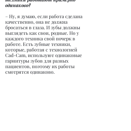
одинаково?
– Ну, я думаю, если работа сделана 
качественно, она не должна 
бросаться в глаза. И зубы должны 
выглядеть как свои, родные. Но у 
каждого техника свой почерк в 
работе. Есть зубные техники, 
которые, работая с технологией 
Cad-Сam, используют одинаковые 
гарнитуры зубов для разных 
пациентов, поэтому их работы 
смотрятся одинаково.