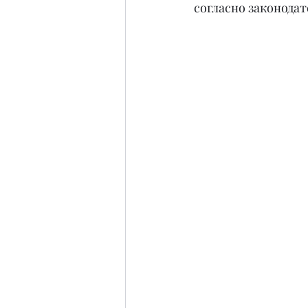
согласно законода