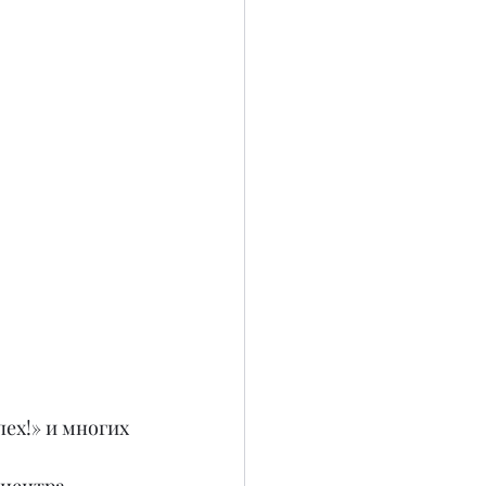
ех!» и многих 