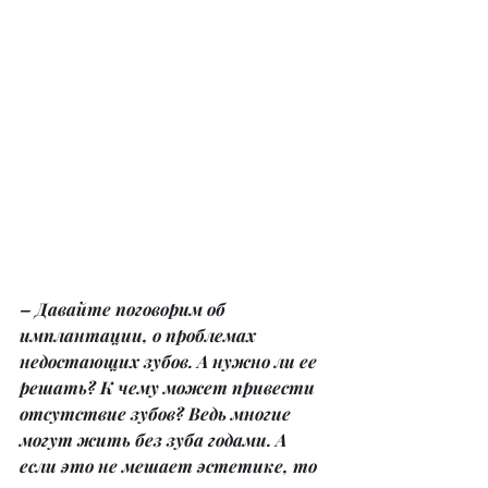
– Давайте поговорим об 
имплантации, о проблемах 
недостающих зубов. А нужно ли ее 
решать? К чему может привести 
отсутствие зубов? Ведь многие 
могут жить без зуба годами. А 
если это не мешает эстетике, то 