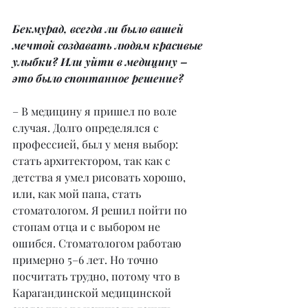
Бекмурад, всегда ли было вашей 
мечтой создавать людям красивые 
улыбки? Или уйти в медицину – 
это было спонтанное решение?
– В медицину я пришел по воле 
случая. Долго определялся с 
профессией, был у меня выбор: 
стать архитектором, так как с 
детства я умел рисовать хорошо, 
или, как мой папа, стать 
стоматологом. Я решил пойти по 
стопам отца и с выбором не 
ошибся. Стоматологом работаю 
примерно 5–6 лет. Но точно 
посчитать трудно, потому что в 
Карагандинской медицинской 