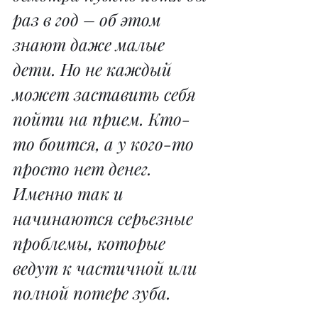
раз в год – об этом 
знают даже малые 
дети. Но не каждый 
может заставить себя 
пойти на прием. Кто-
то боится, а у кого-то 
просто нет денег. 
Именно так и 
начинаются серьезные 
проблемы, которые 
ведут к частичной или 
полной потере зуба.