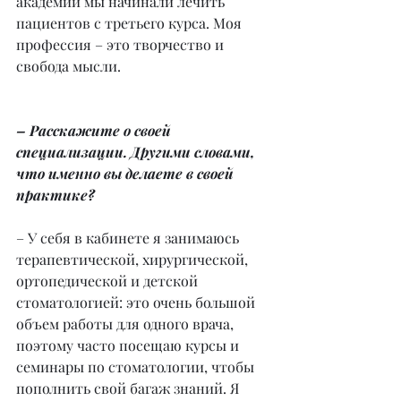
академии мы начинали лечить 
пациентов с третьего курса. Моя 
профессия – это творчество и 
свобода мысли.
– Расскажите о своей 
специализации. Другими словами, 
что именно вы делаете в своей 
практике?
– У себя в кабинете я занимаюсь 
терапевтической, хирургической, 
ортопедической и детской 
стоматологией: это очень большой 
объем работы для одного врача, 
поэтому часто посещаю курсы и 
семинары по стоматологии, чтобы 
пополнить свой багаж знаний. Я 