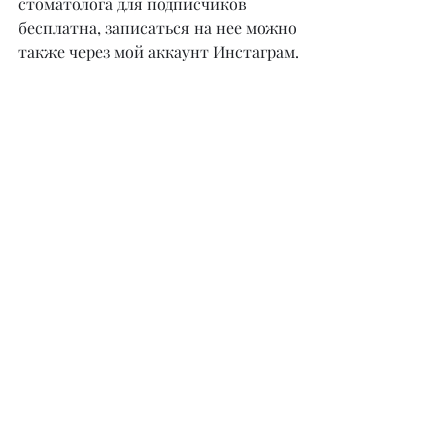
стоматолога для подписчиков 
бесплатна, записаться на нее можно 
также через мой аккаунт Инстаграм.