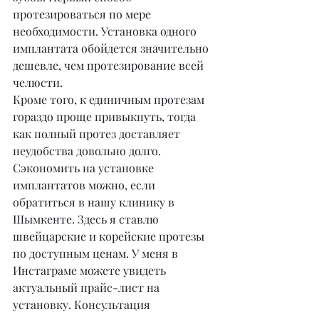
протезироваться по мере 
необходимости. Установка одного 
имплантата обойдется значительно 
дешевле, чем протезирование всей 
челюсти.
Кроме того, к единичным протезам 
гораздо проще привыкнуть, тогда 
как полный протез доставляет 
неудобства довольно долго. 
Сэкономить на установке 
имплантатов можно, если 
обратиться в нашу клинику в 
Шымкенте. Здесь я ставлю 
швейцарские и корейские протезы 
по доступным ценам. У меня в 
Инстаграме можете увидеть 
актуальный прайс-лист на 
установку. Консультация 