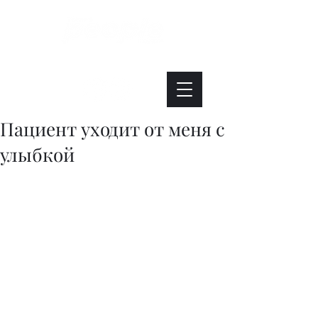
Интересно. Полезно. Модно.
Пациент уходит от меня с
улыбкой