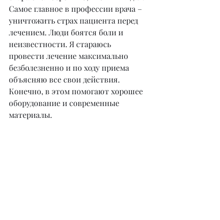
Самое главное в профессии врача – 
уничтожить страх пациента перед 
лечением. Люди боятся боли и 
неизвестности. Я стараюсь 
провести лечение максимально 
безболезненно и по ходу приема 
объясняю все свои действия. 
Конечно, в этом помогают хорошее 
оборудование и современные 
материалы.