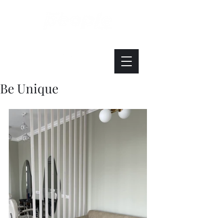
Интересно. Полезно. Модно.
Be Unique