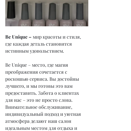
Be Unique – 
мир красоты и стиля, 
где каждая деталь становится 
истинным удовольствием.
Be Unique – место, где магия 
преображения сочетается с 
роскошью сервиса. Вы достойны 
лучшего, и мы готовы это вам 
предоставить. Забота о клиентах 
для нас – это не просто слова. 
Внимательное обслуживание, 
индивидуальный подход и уютная 
атмосфера делают наш салон 
идеальным местом для отдыха и 