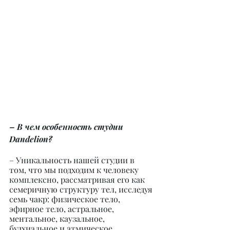
– В чем особенность студии 
Dandelion?
– Уникальность нашей студии в 
том, что мы подходим к человеку 
комплексно, рассматривая его как 
семеричную структуру тел, исследуя 
семь чакр: физическое тело, 
эфирное тело, астральное, 
ментальное, каузальное, 
будхиальное и атмическое. 