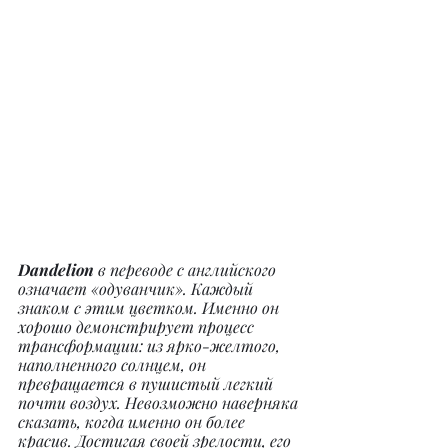
Dandelion 
в переводе с английского 
означает «одуванчик». Каждый 
знаком с этим цветком. Именно он 
хорошо демонстрирует процесс 
трансформации: из ярко-желтого, 
наполненного солнцем, он 
превращается в пушистый легкий 
почти воздух. Невозможно наверняка 
сказать, когда именно он более 
красив. Достигая своей зрелости, его 