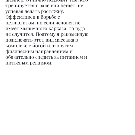
тренируется в зале или бегает, не 
успевая делать растяжку. 
Эффективен в борьбе с 
целлюлитом, но если человек не 
имеет мышечного каркаса, то чуда 
не случится. Поэтому я рекомендую 
подключать этот вид массажа в 
комплекс с йогой или другим 
физическим направлением и 
обязательно следить за питанием и 
питьевым режимом.