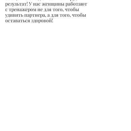
результат! У нас женщины работают 
с тренажером не для того, чтобы 
удивить партнера, а для того, чтобы 
оставаться здоровой!