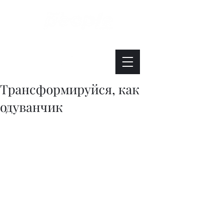
Интересно. Полезно. Модно.
Трансформируйся, как
одуванчик