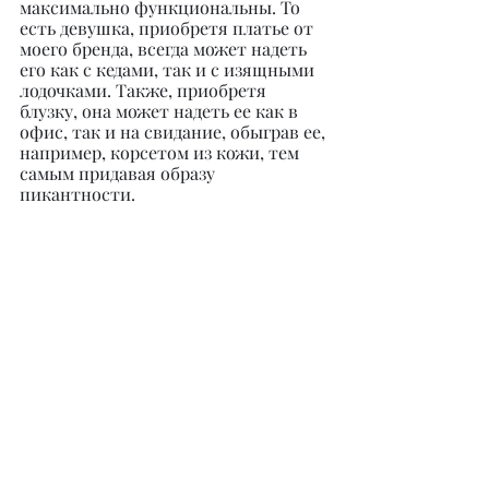
максимально функциональны. То 
есть девушка, приобретя платье от 
моего бренда, всегда может надеть 
его как с кедами, так и с изящными 
лодочками. Также, приобретя 
блузку, она может надеть ее как в 
офис, так и на свидание, обыграв ее, 
например, корсетом из кожи, тем 
самым придавая образу 
пикантности.