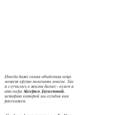
Иногда даже самая обыденная вещь 
может круто поменять многое. Так 
и случилось в жизни базнес- вумен и 
ательера 
Айгерим Даукеновой
, 
историю которой мы сегодня вам 
расскажем.