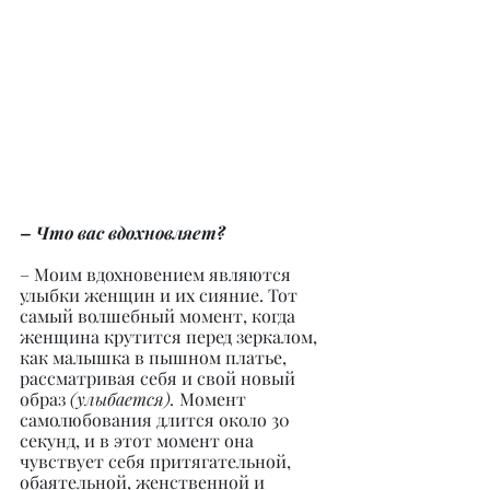
– Что вас вдохновляет?
– Моим вдохновением являются 
улыбки женщин и их сияние. Тот 
самый волшебный момент, когда 
женщина крутится перед зеркалом, 
как малышка в пышном платье, 
рассматривая себя и свой новый 
образ 
(улыбается). 
Момент 
самолюбования длится около 30 
секунд, и в этот момент она 
чувствует себя притягательной, 
обаятельной, женственной и 