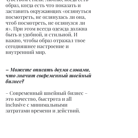
образ, когда есть что показать и 
заставить окружающих «оглянуться 
посмотреть, не оглянулась ли она, 
чтоб посмотреть, не оглянулся ли 
я». При этом всегда одежда должна 
быть и удобной, и стильной. И 
важно, чтобы образ отражал твое 
сегодняшнее настроение и 
внутренний мир.
– Можете описать двумя словами, 
что значит современный швейный 
бизнес?
– Современный швейный бизнес – 
это качество, быстрота и all 
inclusive c минимальными 
затратами времени и действий.