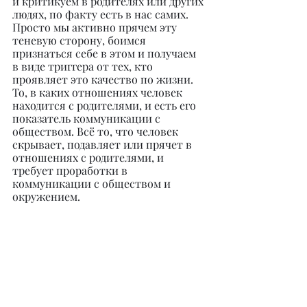
и критикуем в родителях или других 
людях, по факту есть в нас самих. 
Просто мы активно прячем эту 
теневую сторону, боимся 
признаться себе в этом и получаем 
в виде триггера от тех, кто 
проявляет это качество по жизни. 
То, в каких отношениях человек 
находится с родителями, и есть его 
показатель коммуникации с 
обществом. Всё то, что человек 
скрывает, подавляет или прячет в 
отношениях с родителями, и 
требует проработки в 
коммуникации с обществом и 
окружением.