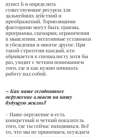
пункт Б и определить 
существующие ресурсы для 
дальнейших действий и 
преображений. Тормозящими 
факторами могут быть травмы, 
программы, сценарии, ограничения 
в мышлении, негативные установки 
и убеждения и многое другое. При 
такой стратегии каждый, кто 
обращается к специалисту хотя бы 
раз, уходит с четким пониманием 
того, где и как нужно начинать 
работу над собой.
– Как наше сегодняшнее 
окружение влияет на нашу 
будущую жизнь?
– Наше окружение и есть 
конкретный и четкий показатель 
того, где ты сейчас находишься. Всё 
то, что мы не принимаем, осуждаем 