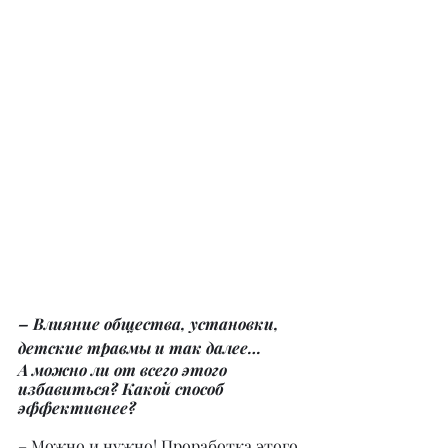
– Влияние общества, установки, 
детские травмы и так далее…
А можно ли от всего этого 
избавиться? Какой способ 
эффективнее?
– Можно и нужно! Проработка этого 