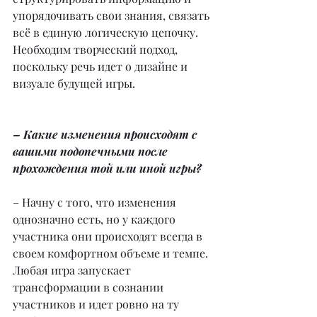
упорядочивать свои знания, связать 
всё в единую логическую цепочку. 
Необходим творческий подход, 
поскольку речь идет о дизайне и 
визуале будущей игры.
– Какие изменения происходят с 
вашими подопечными после 
прохождения той или иной игры?
– Начну с того, что изменения 
однозначно есть, но у каждого 
участника они происходят всегда в 
своем комфортном объеме и темпе. 
Любая игра запускает 
трансформации в сознании 
участников и идет ровно на ту 