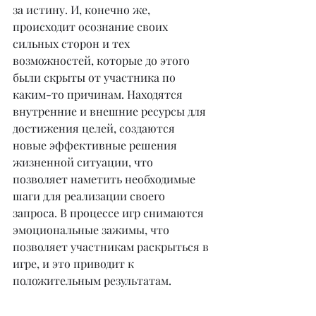
за истину. И, конечно же, 
происходит осознание своих 
сильных сторон и тех 
возможностей, которые до этого 
были скрыты от участника по 
каким-то причинам. Находятся 
внутренние и внешние ресурсы для 
достижения целей, создаются 
новые эффективные решения 
жизненной ситуации, что 
позволяет наметить необходимые 
шаги для реализации своего 
запроса. В процессе игр снимаются 
эмоциональные зажимы, что 
позволяет участникам раскрыться в 
игре, и это приводит к 
положительным результатам.