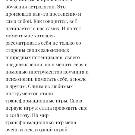
обучения астрологии. Это 
произошло как-то постепенно и 
само собой. Как говорится, всё 
начинается с нас самих. И на тот 
момент мне хотелось 
рассматривать себя не только со 
стороны своих заложенных 
природных потенциалов, своего 
предназначения, но и менять себя с 
помощью инструментов коучинга и 
психологии, помогать себе, а после 
и другим. Одним из любимых 
инструментов стали 
трансформационные игры. Свою 
первую игру я стала проводить еще 
в 2018 году. Но мир 
трансформационных игр меня 
очень увлек, и одной игрой 