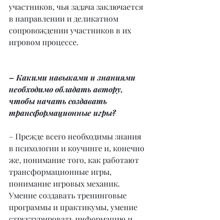
участников, чья задача заключается 
в направлении и деликатном 
сопровождении участников в их 
игровом процессе.
– Какими навыками и знаниями 
необходимо обладать автору, 
чтобы начать создавать 
трансформационные игры?
– Прежде всего необходимы знания 
в психологии и коучинге и, конечно 
же, понимание того, как работают 
трансформационные игры, 
понимание игровых механик. 
Умение создавать тренинговые 
программы и практикумы, умение 
структурировать информацию и 