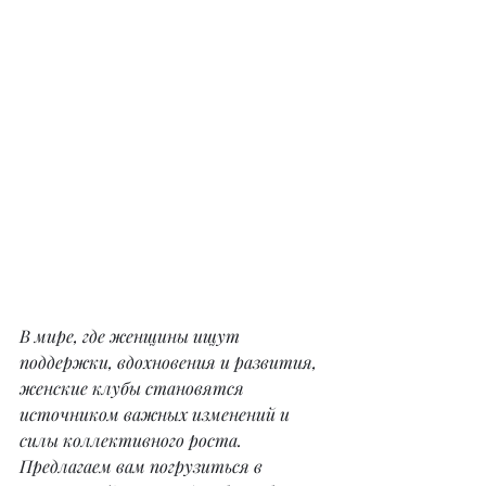
В мире, где женщины ищут 
поддержки, вдохновения и развития, 
женские клубы становятся 
источником важных изменений и 
силы коллективного роста. 
Предлагаем вам погрузиться в 