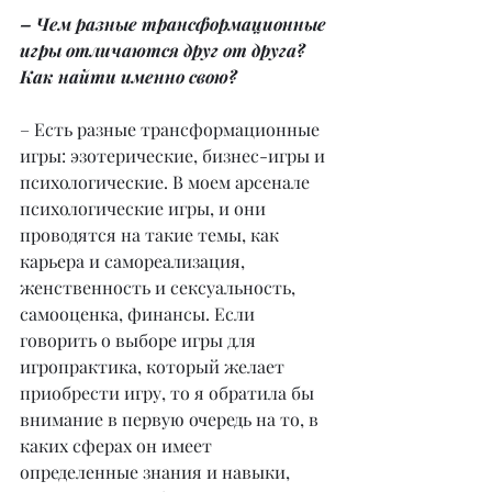
– Чем разные трансформационные 
игры отличаются друг от друга? 
Как найти именно свою?
– Есть разные трансформационные 
игры: эзотерические, бизнес-игры и 
психологические. В моем арсенале 
психологические игры, и они 
проводятся на такие темы, как 
карьера и самореализация, 
женственность и сексуальность, 
самооценка, финансы. Если 
говорить о выборе игры для 
игропрактика, который желает 
приобрести игру, то я обратила бы 
внимание в первую очередь на то, в 
каких сферах он имеет 
определенные знания и навыки, 