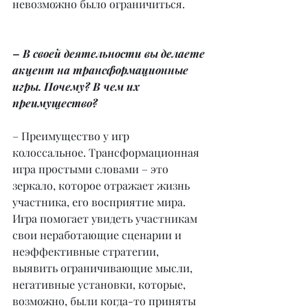
невозможно было ограничиться.
– В своей деятельности вы делаете 
акцент на трансформационные 
игры. Почему? В чем их 
преимущество?
– Преимущество у игр 
колоссальное. Трансформационная 
игра простыми словами – это 
зеркало, которое отражает жизнь 
участника, его восприятие мира. 
Игра помогает увидеть участникам 
свои неработающие сценарии и 
неэффективные стратегии, 
выявить ограничивающие мысли, 
негативные установки, которые, 
возможно, были когда-то приняты 