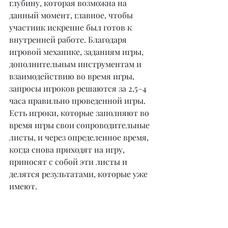
глубину, которая возможна на 
данный момент, главное, чтобы 
участник искренне был готов к 
внутренней работе. Благодаря 
игровой механике, заданиям игры, 
дополнительным инструментам и 
взаимодействию во время игры, 
запросы игроков решаются за 2,5–4 
часа правильно проведенной игры. 
Есть игроки, которые заполняют во 
время игры свои сопроводительные 
листы, и через определенное время, 
когда снова приходят на игру, 
приносят с собой эти листы и 
делятся результатами, которые уже 
имеют.