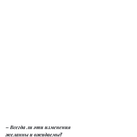
– Всегда ли эти изменения 
желанны и ожидаемы?