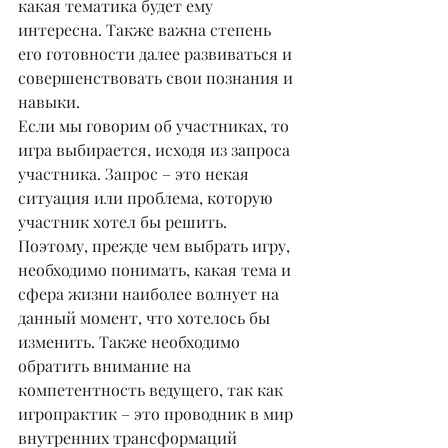
какая тематика будет ему 
интересна. Также важна степень 
его готовности далее развиваться и 
совершенствовать свои познания и 
навыки.
Если мы говорим об участниках, то 
игра выбирается, исходя из запроса 
участника. Запрос – это некая 
ситуация или проблема, которую 
участник хотел бы решить. 
Поэтому, прежде чем выбрать игру, 
необходимо понимать, какая тема и 
сфера жизни наиболее волнует на 
данный момент, что хотелось бы 
изменить. Также необходимо 
обратить внимание на 
компетентность ведущего, так как 
игропрактик – это проводник в мир 
внутренних трансформаций 