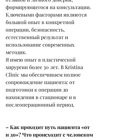
формирующегося на консультации. 
Ключевыми факторами являются 
большой опыт в конкретной 
операции, безопасность, 
естественный результат и 
использование современных 
методик.
Я имею опыт в пластической 
хирургии более 30 лет. В Kristina 
Clinic мы обеспечиваем полное 
сопровождение пациента: от 
подготовки к операции до 
нахождения в стационаре и в 
послеоперационный период.
– Как проходит путь пациента «от 
и до»? Что происходит с человеком 