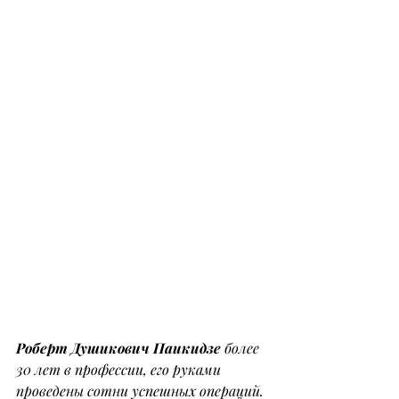
Роберт Душикович Паикидзе
 более 
30 лет в профессии, его руками 
проведены сотни успешных операций. 