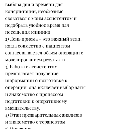
выбора дня и времени для 
консультации, необходимо 
связаться с моим ассистентом и 
подобрать удобное время для 
посещения клиники.
2) День приема – это важный этап, 
когда совместно с пациентом 
согласовывается объем операции с 
моделированием результата.
3) Работа с ассистентом 
предполагает получение 
информации о подготовке к 
операции, она включает выбор даты 
и знакомство с процессом 
подготовки к оперативному 
вмешательству.
4) Этап предварительных анализов 
и знакомство с терапевтом.
5) Операция.