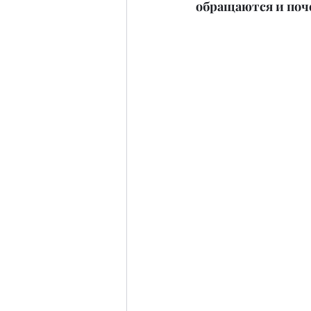
обращаются и поч