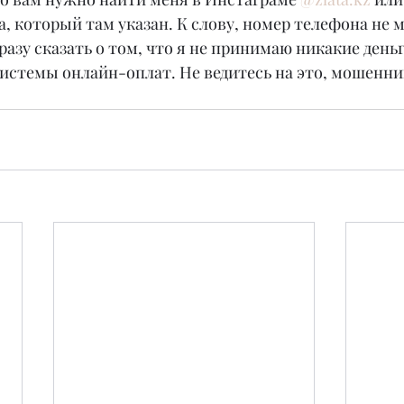
, который там указан. К слову, номер телефона не 
сразу сказать о том, что я не принимаю никакие деньг
истемы онлайн-оплат. Не ведитесь на это, мошенни