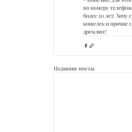
по номеру телефона
более 20 лет. Хочу 
кошелек и прочие с
дремлют!
Недавние посты