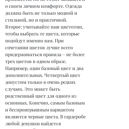
о своем личном комфорте. Одежда 
должна быть не только модной и 
стильной, но и практичной.
Второе: учитывайте ваш цветотип, 
чтобы выбрать те цвета, которые 
подойдут именно вам. При 
сочетании цветов лучше всего 
придерживаться правила – не более 
трех цветов в одном образе. 
Например, один базовый цвет и два 
дополнительных. Четвертый цвет 
допустим только в очень редких 
случаях. Это может быть 
родственный цвет для одного из 
основных. Конечно, самым базовым 
и беспроигрышным вариантом 
являются черные цвета. В гардеробе 
любой девушки найдется 