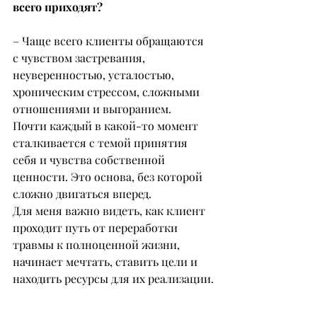
всего приходят?
– Чаще всего клиенты обращаются 
с чувством застревания, 
неуверенностью, усталостью, 
хроническим стрессом, сложными 
отношениями и выгоранием.
Почти каждый в какой-то момент 
сталкивается с темой принятия 
себя и чувства собственной 
ценности. Это основа, без которой 
сложно двигаться вперед.
Для меня важно видеть, как клиент 
проходит путь от переработки 
травмы к полноценной жизни, 
начинает мечтать, ставить цели и 
находить ресурсы для их реализации.