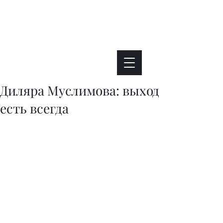
Интересно. Полезно. Модно.
Диляра Муслимова: выход
есть всегда