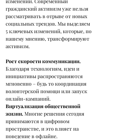
изменений. Современный 
гражданский активизм уже нельзя 
рассматривать в отрыве от новых 
социальных трендов. Мы выделяем 
5 ключевых изменений, которые, по 
нашему мнению, трансформируют 
активизм.
Рост скорости коммуникации. 
Благодаря технологиям, идеи и 
инициативы распространяются 
мгновенно – будь то координация 
волонтерской помощи или запуск 
онлайн-кампаний.
Виртуализация общественной 
жизни.
 Многие решения сегодня 
принимаются в цифровом 
пространстве, и это влияет на 
поведение в офлайне.