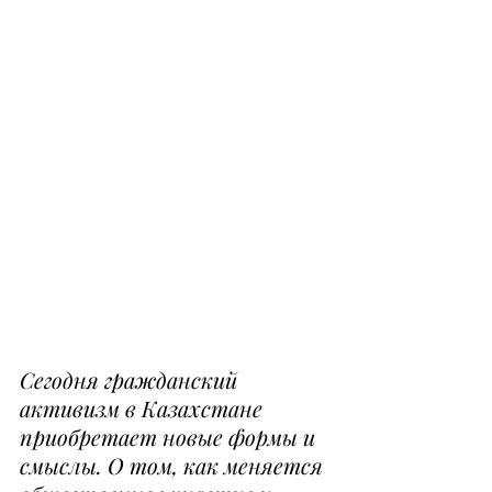
Сегодня гражданский 
активизм в Казахстане 
приобретает новые формы и 
смыслы. О том, как меняется 