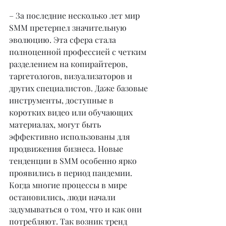
– За последние несколько лет мир 
SMM претерпел значительную 
эволюцию. Эта сфера стала 
полноценной профессией с четким 
разделением на копирайтеров, 
таргетологов, визуализаторов и 
других специалистов. Даже базовые 
инструменты, доступные в 
коротких видео или обучающих 
материалах, могут быть 
эффективно использованы для 
продвижения бизнеса. Новые 
тенденции в SMM особенно ярко 
проявились в период пандемии. 
Когда многие процессы в мире 
остановились, люди начали 
задумываться о том, что и как они 
потребляют. Так возник тренд 