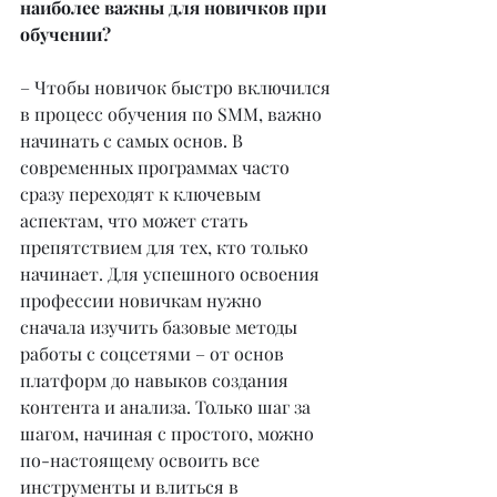
наиболее важны для новичков при 
обучении?
– Чтобы новичок быстро включился 
в процесс обучения по SMM, важно 
начинать с самых основ. В 
современных программах часто 
сразу переходят к ключевым 
аспектам, что может стать 
препятствием для тех, кто только 
начинает. Для успешного освоения 
профессии новичкам нужно 
сначала изучить базовые методы 
работы с соцсетями – от основ 
платформ до навыков создания 
контента и анализа. Только шаг за 
шагом, начиная с простого, можно 
по-настоящему освоить все 
инструменты и влиться в 