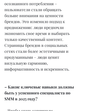
осознанного потребления – 
пользователи стали обращать 
больше внимания на ценности 
брендов. Это изменило подход к 
продвижению: люди предпочли 
экономить свое время и выбирать 
только качественный контент. 
Страницы брендов в социальных 
сетях стали более эстетичными и 
продуманными – люди ценят 
визуальную гармонию, 
информативность и искренность.
– Какие ключевые навыки должны 
быть у успешного специалиста по 
SMM в 2025 году?
– Чтобы стать успешным 