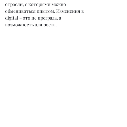
отрасли, с которыми можно 
обмениваться опытом. Изменения в 
digital – это не преграда, а 
возможность для роста.