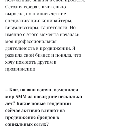
Сегодня сфера значительно 
выросла, появились четкие 
специализации: копирайтеры, 
визуализаторы, таргетологи. Но 
именно с этого момента началась 
моя профессиональная 
деятельность в продвижении. Я 
развила свой бизнес и поняла, что 
хочу помогать другим в 
продвижении.
– Как, на ваш взгляд, изменился 
мир SMM за последние несколько 
лет? Какие новые тенденции 
сейчас активно влияют на 
продвижение брендов в 
социальных сетях?