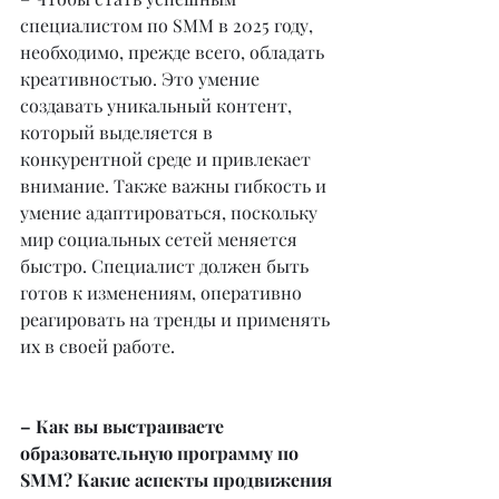
специалистом по SMM в 2025 году, 
необходимо, прежде всего, обладать 
креативностью. Это умение 
создавать уникальный контент, 
который выделяется в 
конкурентной среде и привлекает 
внимание. Также важны гибкость и 
умение адаптироваться, поскольку 
мир социальных сетей меняется 
быстро. Специалист должен быть 
готов к изменениям, оперативно 
реагировать на тренды и применять 
их в своей работе.
– Как вы выстраиваете 
образовательную программу по 
SMM? Какие аспекты продвижения 