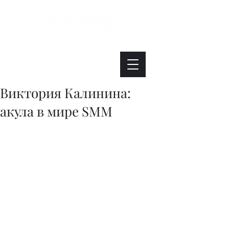
Интересно. Полезно. Модно.
Виктория Калинина:
акула в мире SMM