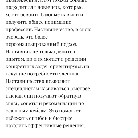
подходит для новичков, которые 
хотят освоить базовые навыки и 
получить общее понимание 
профессии. Наставничество, в свою 
очередь, это более 
персонализированный подход. 
Наставник не только делится 
опытом, но и помогает в решении 
конкретных задач, ориентируясь на 
текущие потребности ученика. 
Наставничество позволяет 
специалистам развиваться быстрее, 
так как они получают обратную 
связь, советы и рекомендации по 
реальным кейсам. Это помогает 
избежать ошибок и быстрее 
находить эффективные решения.