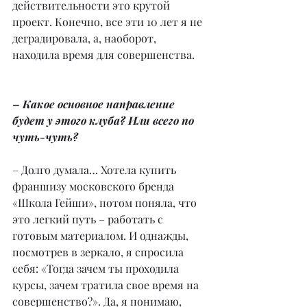
действительности это крутой 
проект. Конечно, все эти 10 лет я не 
деградировала, а, наоборот, 
находила время для совершенства.
– Какое основное направление 
будет у этого клуба? Или всего по 
чуть-чуть?
– Долго думала… Хотела купить 
франшизу московского бренда 
«Школа Гейши», потом поняла, что 
это легкий путь – работать с 
готовым материалом. И однажды, 
посмотрев в зеркало, я спросила 
себя: «Тогда зачем ты проходила 
курсы, зачем тратила свое время на 
совершенство?». Да, я понимаю, 