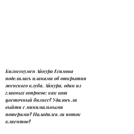
Бизнесвумен Айнура Есимова 
поделилась планами об открытии 
женского клуба. Айнура, один из 
главных вопросов: как ваш 
цветочный бизнес? Удалось ли 
выйти с минимальными 
потерями? Наладился ли поток 
клиентов?