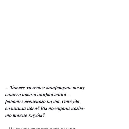
– Также хочется затронуть тему 
вашего нового направления – 
работы женского клуба. Откуда 
возникла идея? Вы посещали когда-
то такие клубы?
– На самом деле эта идея у меня 