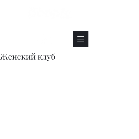
Интересно. Полезно. Модно.
Женский клуб