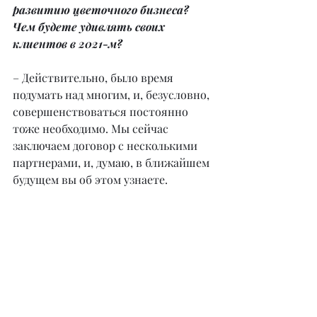
развитию цветочного бизнеса? 
Чем будете удивлять своих 
клиентов в 2021-м?
– Действительно, было время 
подумать над многим, и, безусловно, 
совершенствоваться постоянно 
тоже необходимо. Мы сейчас 
заключаем договор с несколькими 
партнерами, и, думаю, в ближайшем 
будущем вы об этом узнаете.