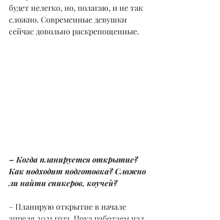
будет нелегко, но, полагаю, и не так 
сложно. Современные девушки 
сейчас довольно раскрепощенные.
– Когда планируется открытие? 
Как подходит подготовка? Сложно 
ли найти спикеров, коучей?
– Планирую открытие в начале 
апреля 2021 года. Пока работаем над 