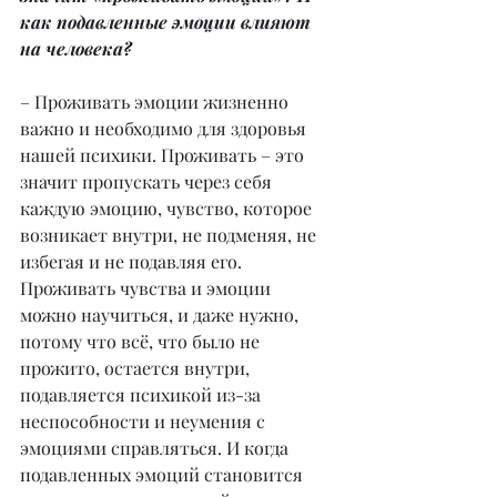
как подавленные эмоции влияют 
на человека?
– Проживать эмоции жизненно 
важно и необходимо для здоровья 
нашей психики. Проживать – это 
значит пропускать через себя 
каждую эмоцию, чувство, которое 
возникает внутри, не подменяя, не 
избегая и не подавляя его. 
Проживать чувства и эмоции 
можно научиться, и даже нужно, 
потому что всё, что было не 
прожито, остается внутри, 
подавляется психикой из-за 
неспособности и неумения с 
эмоциями справляться. И когда 
подавленных эмоций становится 