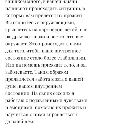
слишком много, в вашей жизни 
начинают происходить ситуации, в 
которых вам придется их прожить. 
Вы ссоритесь с окружающими, 
срываетесь на партнеров, детей, вас 
раздражают люди и всё то, что вас 
окружает. Это происходит с вами 
для того, чтобы ваше внутреннее 
состояние стало более стабильным. 
Или на помощь приходит тело, и вы 
заболеваете. Таким образом 
проявляется забота мозга о вашей 
душе, вашем внутреннем 
состоянии. На своих сессиях я 
работаю с подавленными чувствами 
и эмоциями, помогаю их прожить и 
научиться с ними справляться в 
дальнейшем.