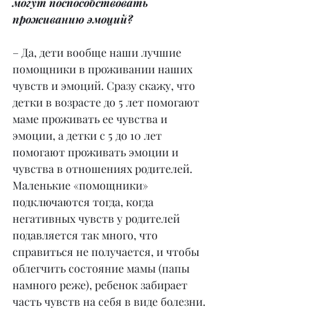
могут поспособствовать 
проживанию эмоций?
– Да, дети вообще наши лучшие 
помощники в проживании наших 
чувств и эмоций. Сразу скажу, что 
детки в возрасте до 5 лет помогают 
маме проживать ее чувства и 
эмоции, а детки с 5 до 10 лет 
помогают проживать эмоции и 
чувства в отношениях родителей. 
Маленькие «помощники» 
подключаются тогда, когда 
негативных чувств у родителей 
подавляется так много, что 
справиться не получается, и чтобы 
облегчить состояние мамы (папы 
намного реже), ребенок забирает 
часть чувств на себя в виде болезни. 