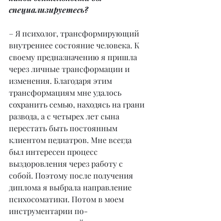
специализируетесь?
– Я психолог, трансформирующий 
внутреннее состояние человека. К 
своему предназначению я пришла 
через личные трансформации и 
изменения. Благодаря этим 
трансформациям мне удалось 
сохранить семью, находясь на грани 
развода, а с четырех лет сына 
перестать быть постоянным 
клиентом педиатров. Мне всегда 
был интересен процесс 
выздоровления через работу с 
собой. Поэтому после получения 
диплома я выбрала направление 
психосоматики. Потом в моем 
инструментарии по-