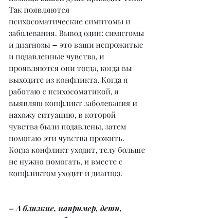
Так появляются 
психосоматические симптомы и 
заболевания. Вывод один: симптомы 
и диагнозы 
–
 это ваши непрожитые 
и подавленные чувства, и 
проявляются они тогда, когда вы 
выходите из конфликта. Когда я 
работаю с психосоматикой, я 
выявляю конфликт заболевания и 
нахожу ситуацию, в которой 
чувства были подавлены, затем 
помогаю эти чувства прожить. 
Когда конфликт уходит, телу больше 
не нужно помогать, и вместе с 
конфликтом уходит и диагноз.
– А близкие, например, дети, 