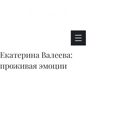
Интересно. Полезно. Модно.
Екатерина Валеева:
проживая эмоции