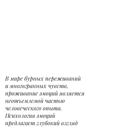
В мире бурных переживаний 
и многогранных чувств, 
проживание эмоций является 
неотъемлемой частью 
человеческого опыта. 
Психология эмоций 
предлагает глубокий взгляд 