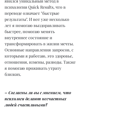
явился уникальный метод в 
психологии Quick Results, что в 
переводе означает "быстрые 
результаты". И вот уже несколько 
лет я 
помогаю выздоравливать 
быстрее, помогаю менять 
внутреннее состояние и 
трансформировать в жизни мечты.
Основные направления запросов, с 
которыми я работаю, это здоровье, 
отношения, измены, разводы. Также 
я помогаю проживать утрату 
близких.
– Согласны ли вы с мнением, что 
психологи делают несчастных 
людей счастливыми?