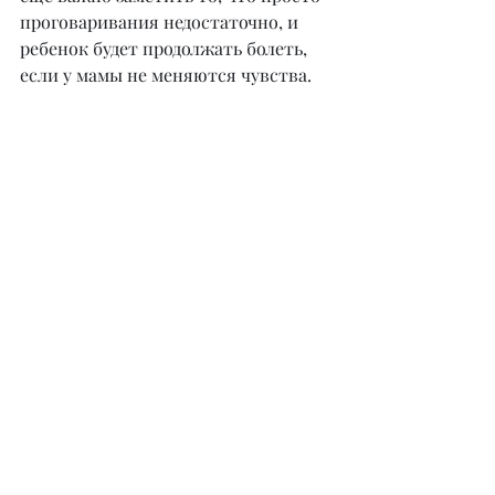
проговаривания недостаточно, и 
ребенок будет продолжать болеть, 
если у мамы не меняются чувства.