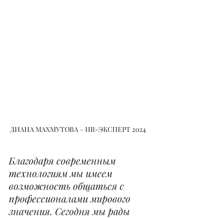
ДИАНА МАХМУТОВА – HR-ЭКСПЕРТ 2024
Благодаря современным 
технологиям мы имеем 
возможность общаться с 
профессионалами мирового 
значения. Сегодня мы рады 