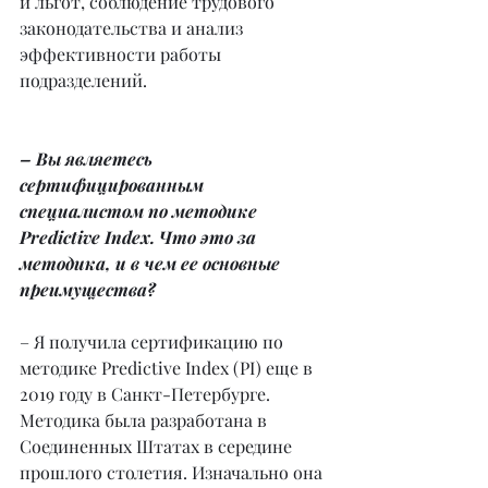
и льгот, соблюдение трудового 
законодательства и анализ 
эффективности работы 
подразделений.
– Вы являетесь 
сертифицированным 
специалистом по методике 
Predictive Index. Что это за 
методика, и в чем ее основные 
преимущества?
– Я получила сертификацию по 
методике Predictive Index (PI) еще в 
2019 году в Санкт-Петербурге. 
Методика была разработана в 
Соединенных Штатах в середине 
прошлого столетия. Изначально она 