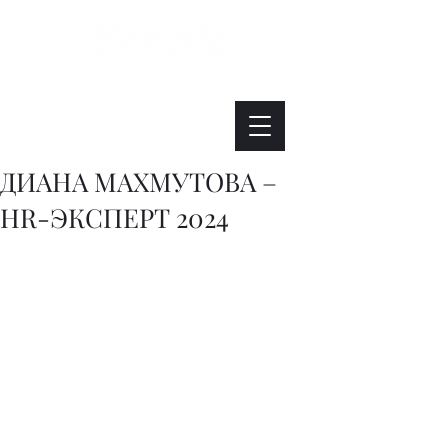
Интересно. Полезно. Модно.
ДИАНА МАХМУТОВА –
HR-ЭКСПЕРТ 2024