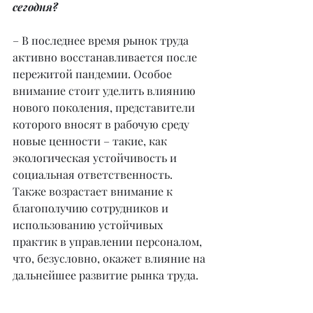
сегодня?
– В последнее время рынок труда 
активно восстанавливается после 
пережитой пандемии. Особое 
внимание стоит уделить влиянию 
нового поколения, представители 
которого вносят в рабочую среду 
новые ценности – такие, как 
экологическая устойчивость и 
социальная ответственность. 
Также возрастает внимание к 
благополучию сотрудников и 
использованию устойчивых 
практик в управлении персоналом, 
что, безусловно, окажет влияние на 
дальнейшее развитие рынка труда.