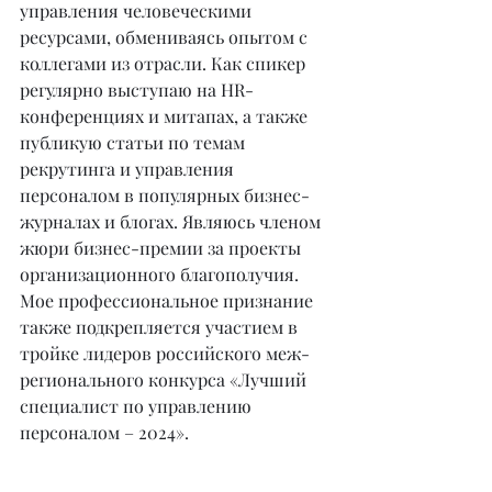
управления человеческими 
ресурсами, обмениваясь опытом с 
коллегами из отрасли. Как спикер 
регулярно выступаю на HR-
конференциях и митапах, а также 
публикую статьи по темам 
рекрутинга и управления 
персоналом в популярных бизнес-
журналах и блогах. Являюсь членом 
жюри бизнес-премии за проекты 
организационного благополучия. 
Мое профессиональное признание 
также подкрепляется участием в 
тройке лидеров российского меж- 
регионального конкурса «Лучший 
специалист по управлению 
персоналом – 2024».