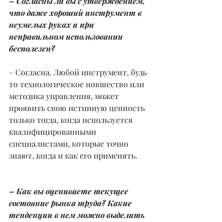
– Согласны ли вы с утверждением, 
что даже хороший инструмент в 
неумелых руках и при 
неправильном использовании 
бесполезен?
– Согласна. Любой инструмент, будь 
то технологическое новшество или 
методика управления, может 
проявить свою истинную ценность 
только тогда, когда используется 
квалифицированными 
специалистами, которые точно 
знают, когда и как его применять.
– Как вы оцениваете текущее 
состояние рынка труда? Какие 
тенденции в нем можно выделить 