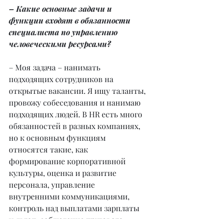
– Какие основные задачи и 
функции входят в обязанности 
специалиста по управлению 
человеческими ресурсами?
– Моя задача – нанимать 
подходящих сотрудников на 
открытые вакансии. Я ищу таланты, 
провожу собеседования и нанимаю 
подходящих людей. В HR есть много 
обязанностей в разных компаниях, 
но к основным функциям 
относятся такие, как 
формирование корпоративной 
культуры, оценка и развитие 
персонала, управление 
внутренними коммуникациями, 
контроль над выплатами зарплаты 