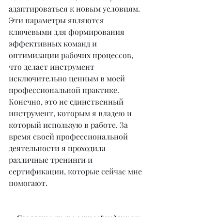
адаптироваться к новым условиям. 
Эти параметры являются 
ключевыми для формирования 
эффективных команд и 
оптимизации рабочих процессов, 
что делает инструмент 
исключительно ценным в моей 
профессиональной практике. 
Конечно, это не единственный 
инструмент, которым я владею и 
который использую в работе. За 
время своей профессиональной 
деятельности я проходила 
различные тренинги и 
сертификации, которые сейчас мне 
помогают.