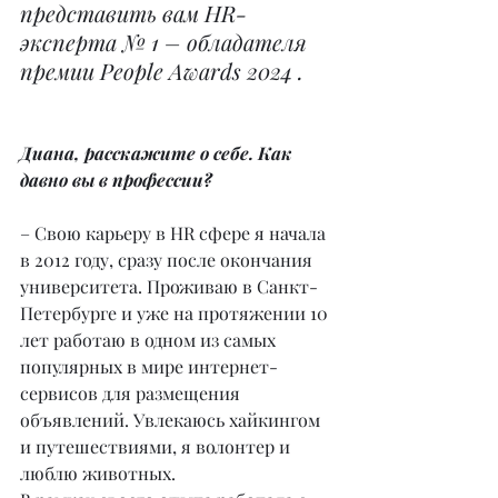
представить вам HR-
эксперта № 1 – обладателя 
премии People Awards 2024 .
Диана, расскажите о себе. Как 
давно вы в профессии?
– Свою карьеру в HR сфере я начала 
в 2012 году, сразу после окончания 
университета. Проживаю в Санкт-
Петербурге и уже на протяжении 10 
лет работаю в одном из самых 
популярных в мире интернет-
сервисов для размещения 
объявлений. Увлекаюсь хайкингом 
и путешествиями, я волонтер и 
люблю животных.