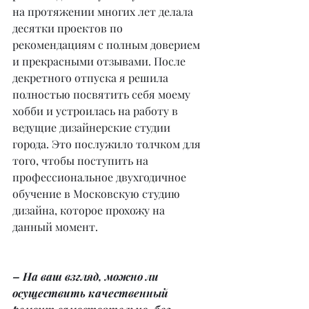
на протяжении многих лет делала 
десятки проектов по 
рекомендациям с полным доверием 
и прекрасными отзывами. После 
декретного отпуска я решила 
полностью посвятить себя моему 
хобби и устроилась на работу в 
ведущие дизайнерские студии 
города. Это послужило толчком для 
того, чтобы поступить на 
профессиональное двухгодичное 
обучение в Московскую студию 
дизайна, которое прохожу на 
данный момент.
– На ваш взгляд, можно ли 
осуществить качественный 