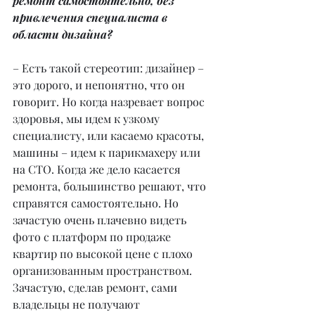
ремонт самостоятельно, без 
привлечения специалиста в 
области дизайна?
– Есть такой стереотип: дизайнер – 
это дорого, и непонятно, что он 
говорит. Но когда назревает вопрос 
здоровья, мы идем к узкому 
специалисту, или касаемо красоты, 
машины – идем к парикмахеру или 
на СТО. Когда же дело касается 
ремонта, большинство решают, что 
справятся самостоятельно. Но 
зачастую очень плачевно видеть 
фото с платформ по продаже 
квартир по высокой цене с плохо 
организованным пространством. 
Зачастую, сделав ремонт, сами 
владельцы не получают 