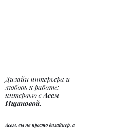
Дизайн интерьера и 
любовь к работе: 
интервью с 
Асем 
Ищановой.
Асем, вы не просто дизайнер, а 