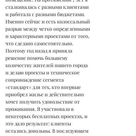
сталкивалась с разными клиентами 
и работала с разными бюджетами. 
Именно сейчас и есть колоссальный 
разрыв между четко определенными 
и характерными проектами от того, 
что сделано самостоятельно. 
Поэтому год назад я приняла 
решение помочь большему 
количеству жителей нашего города 
и делаю проекты и техническое 
сопровождение сегмента 
«стандарт» для тех, кто впервые 
приобрел жилье и действительно 
хочет получить удовольствие от 
проживания. Я участвовала в 
некоторых бесплатных проектах, и 
это дало результат: клиенты 
остались довольны. В последующем 