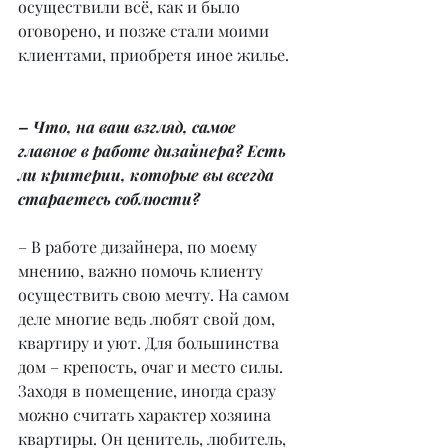
осуществили всё, как и было 
оговорено, и позже стали моими 
клиентами, приобретя иное жилье.
– Что, на ваш взгляд, самое 
главное в работе дизайнера? Есть 
ли критерии, которые вы всегда 
стараетесь соблюсти?
– В работе дизайнера, по моему 
мнению, важно помочь клиенту 
осуществить свою мечту. На самом 
деле многие ведь любят свой дом, 
квартиру и уют. Для большинства 
дом – крепость, очаг и место силы. 
Заходя в помещение, иногда сразу 
можно считать характер хозяина 
квартиры. Он ценитель, любитель, 