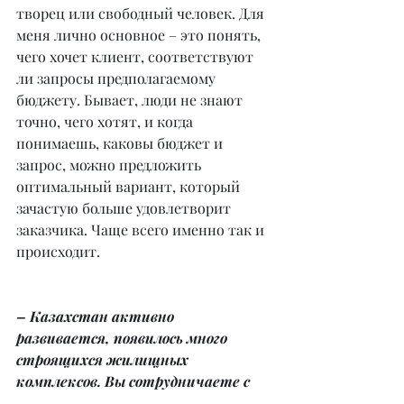
творец или свободный человек. Для 
меня лично основное – это понять, 
чего хочет клиент, соответствуют 
ли запросы предполагаемому 
бюджету. Бывает, люди не знают 
точно, чего хотят, и когда 
понимаешь, каковы бюджет и 
запрос, можно предложить 
оптимальный вариант, который 
зачастую больше удовлетворит 
заказчика. Чаще всего именно так и 
происходит.
– Казахстан активно 
развивается, появилось много 
строящихся жилищных 
комплексов. Вы сотрудничаете с 
застройщиками города?