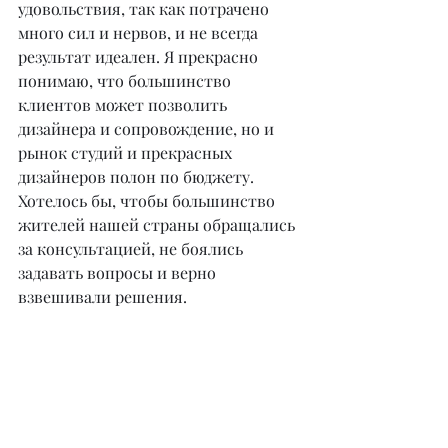
удовольствия, так как потрачено 
много сил и нервов, и не всегда 
результат идеален. Я прекрасно 
понимаю, что большинство 
клиентов может позволить 
дизайнера и сопровождение, но и 
рынок студий и прекрасных 
дизайнеров полон по бюджету. 
Хотелось бы, чтобы большинство 
жителей нашей страны обращались 
за консультацией, не боялись 
задавать вопросы и верно 
взвешивали решения.