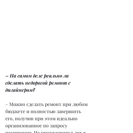
– На самом деле реально ли 
сделать недорогой ремонт с 
дизайнером?
– Можно сделать ремонт при любом 
бюджете и полностью завершить 
его, получив при этом идеально 
организованное по запросу 
помещение. На протяжении 7 лет я 