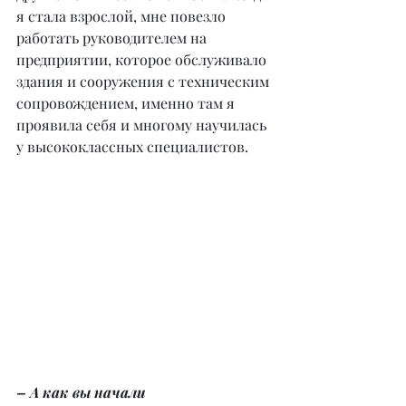
я стала взрослой, мне повезло 
работать руководителем на 
предприятии, которое обслуживало 
здания и сооружения с техническим 
сопровождением, именно там я 
проявила себя и многому научилась 
у высококлассных специалистов.
– А как вы начали 