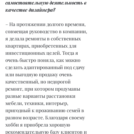
самостоятельную деятельность в 
качестве дизайнера?
– На протяжении долгого времени, 
совмещая руководство в компании, 
я делала ремонты в собственных 
квартирах, приобретенных для 
инвестиционных целей. Тогда я 
очень быстро поняла, как можно 
сделать адаптированный под сдачу 
или выгодную продажу очень 
качественный, но недорогой 
ремонт, при котором продуманы 
разные варианты расстановки 
мебели, техники, интерьер, 
пригодный к проживанию семей в 
разном возрасте. Благодаря своему 
хобби я приобрела хорошую 
рекомендательную базу клиентов и 