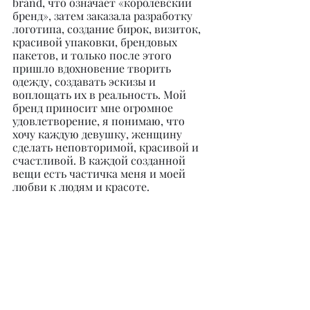
brand, что означает «королевский 
бренд», затем заказала разработку 
логотипа, создание бирок, визиток, 
красивой упаковки, брендовых 
пакетов, и только после этого 
пришло вдохновение творить 
одежду, создавать эскизы и 
воплощать их в реальность. Мой 
бренд приносит мне огромное 
удовлетворение, я понимаю, что 
хочу каждую девушку, женщину 
сделать неповторимой, красивой и 
счастливой. В каждой созданной 
вещи есть частичка меня и моей 
любви к людям и красоте.