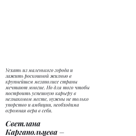
Уехать из маленького города и 
зажить роскошной жизнью в 
крупнейшем мегаполисе страны 
мечтают многие. Но для того чтобы 
построить успешную карьеру в 
незнакомом месте, нужны не только 
упорство и амбиции, необходима 
огромная вера в себя.
Светлана 
Каргапольцева
 – 