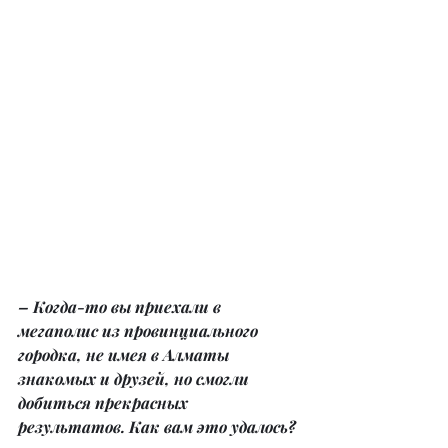
– Когда-то вы приехали в 
мегаполис из провинциального 
городка, не имея в Алматы 
знакомых и друзей, но смогли 
добиться прекрасных 
результатов. Как вам это удалось?