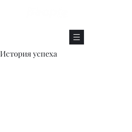
Интересно. Полезно. Модно.
История успеха