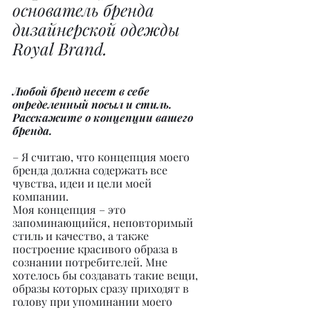
основатель бренда 
дизайнерской одежды 
Royal Brand.
Любой бренд несет в себе 
определенный посыл и стиль. 
Расскажите о концепции вашего 
бренда.
– Я считаю, что концепция моего 
бренда должна содержать все 
чувства, идеи и цели моей 
компании.
Моя концепция – это 
запоминающийся, неповторимый 
стиль и качество, а также 
построение красивого образа в 
сознании потребителей. Мне 
хотелось бы создавать такие вещи, 
образы которых сразу приходят в 
голову при упоминании моего 