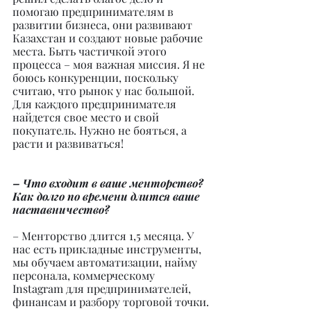
помогаю предпринимателям в 
развитии бизнеса, они развивают 
Казахстан и создают новые рабочие 
места. Быть частичкой этого 
процесса – моя важная миссия. Я не 
боюсь конкуренции, поскольку 
считаю, что рынок у нас большой. 
Для каждого предпринимателя 
найдется свое место и свой 
покупатель. Нужно не бояться, а 
расти и развиваться!
– Что входит в ваше менторство? 
Как долго по времени длится ваше 
наставничество?
– Менторство длится 1,5 месяца. У 
нас есть прикладные инструменты, 
мы обучаем автоматизации, найму 
персонала, коммерческому 
Instagram для предпринимателей, 
финансам и разбору торговой точки.