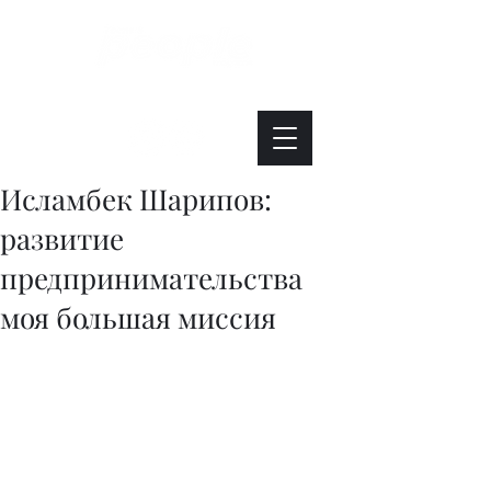
Интересно. Полезно. Модно.
Исламбек Шарипов:
развитие
предпринимательства
моя большая миссия