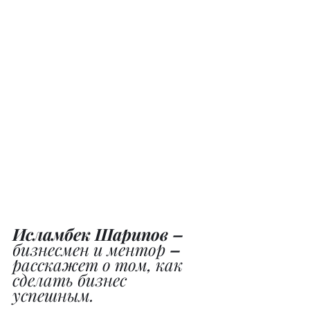
Исламбек Шарипов – 
бизнесмен и ментор 
– 
расскажет о том, как 
сделать бизнес 
успешным.