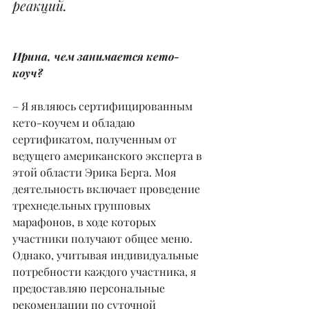
реакций.
Ирина, чем занимается кето-
коуч?
– Я являюсь сертифицированным 
кето-коучем и обладаю 
сертификатом, полученным от 
ведущего американского эксперта в 
этой области Эрика Берга. Моя 
деятельность включает проведение 
трехнедельных групповых 
марафонов, в ходе которых 
участники получают общее меню. 
Однако, учитывая индивидуальные 
потребности каждого участника, я 
предоставляю персональные 
рекомендации по суточной 