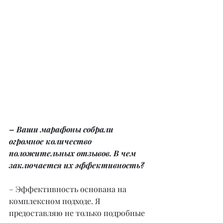
– Ваши марафоны собрали 
огромное количество 
положительных отзывов. В чем 
заключается их эффективность?
– Эффективность основана на 
комплексном подходе. Я 
предоставляю не только подробные 