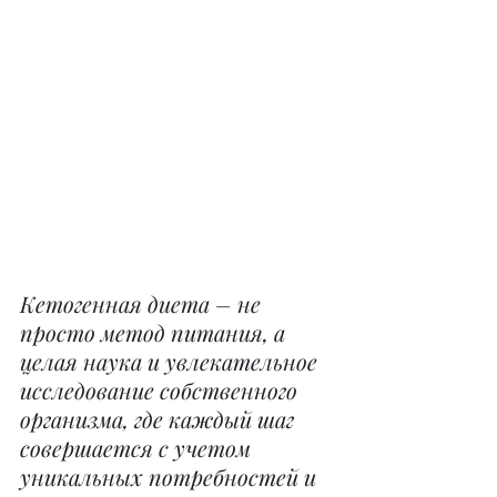
Кетогенная диета – не 
просто метод питания, а 
целая наука и увлекательное 
исследование собственного 
организма, где каждый шаг 
совершается с учетом 
уникальных потребностей и 