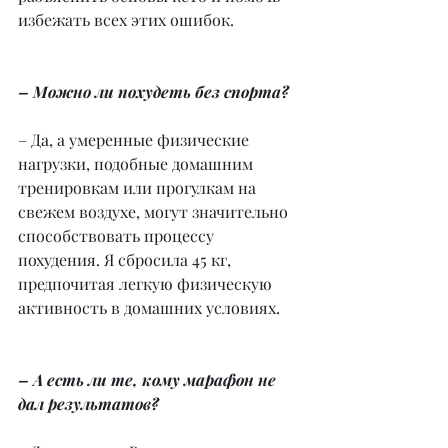
избежать всех этих ошибок.
– Можно ли похудеть без спорта?
– Да, а умеренные физические 
нагрузки, подобные домашним 
тренировкам или прогулкам на 
свежем воздухе, могут значительно 
способствовать процессу 
похудения. Я сбросила 45 кг, 
предпочитая легкую физическую 
активность в домашних условиях.
– А есть ли те, кому марафон не 
дал результатов?