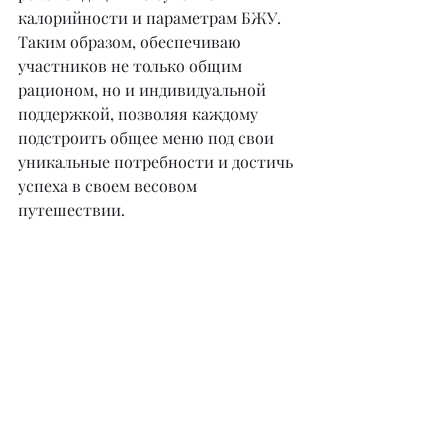
калорийности и параметрам БЖУ. 
Таким образом, обеспечиваю 
участников не только общим 
рационом, но и индивидуальной 
поддержкой, позволяя каждому 
подстроить общее меню под свои 
уникальные потребности и достичь 
успеха в своем весовом 
путешествии.