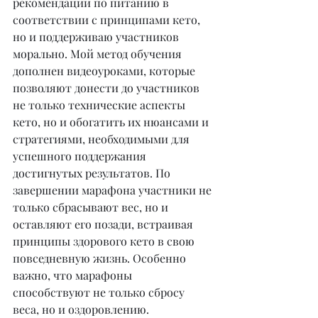
рекомендации по питанию в 
соответствии с принципами кето, 
но и поддерживаю участников 
морально. Мой метод обучения 
дополнен видеоуроками, которые 
позволяют донести до участников 
не только технические аспекты 
кето, но и обогатить их нюансами и 
стратегиями, необходимыми для 
успешного поддержания 
достигнутых результатов. По 
завершении марафона участники не 
только сбрасывают вес, но и 
оставляют его позади, встраивая 
принципы здорового кето в свою 
повседневную жизнь. Особенно 
важно, что марафоны 
способствуют не только сбросу 
веса, но и оздоровлению.