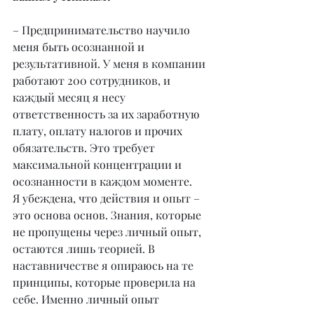
– Предпринимательство научило 
меня быть осознанной и 
результативной. У меня в компании 
работают 200 сотрудников, и 
каждый месяц я несу 
ответственность за их заработную 
плату, оплату налогов и прочих 
обязательств. Это требует 
максимальной концентрации и 
осознанности в каждом моменте.
Я убеждена, что действия и опыт – 
это основа основ. Знания, которые 
не пропущены через личный опыт, 
остаются лишь теорией. В 
наставничестве я опираюсь на те 
принципы, которые проверила на 
себе. Именно личный опыт 