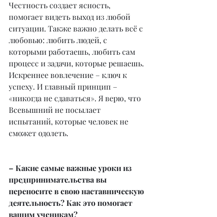
Честность создает ясность, 
помогает видеть выход из любой 
ситуации. Также важно делать всё с 
любовью: любить людей, с 
которыми работаешь, любить сам 
процесс и задачи, которые решаешь. 
Искреннее вовлечение – ключ к 
успеху. И главный принцип – 
«никогда не сдаваться». Я верю, что 
Всевышний не посылает 
испытаний, которые человек не 
сможет одолеть.
– Какие самые важные уроки из 
предпринимательства вы 
переносите в свою наставническую 
деятельность? Как это помогает 
вашим ученикам?