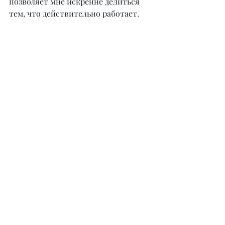
позволяет мне искренне делиться 
тем, что действительно работает.