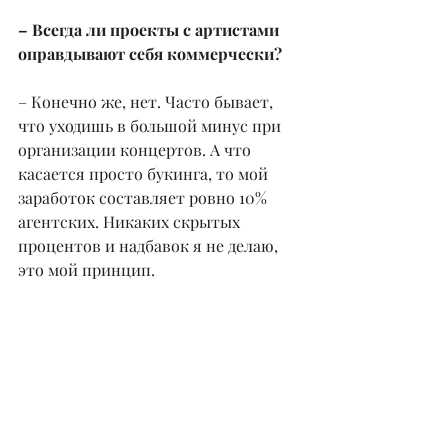
– Всегда ли проекты с артистами 
оправдывают себя коммерчески?
– Конечно же, нет. Часто бывает, 
что уходишь в большой минус при 
организации концертов. А что 
касается просто букинга, то мой 
заработок составляет ровно 10% 
агентских. Никаких скрытых 
процентов и надбавок я не делаю, 
это мой принцип.