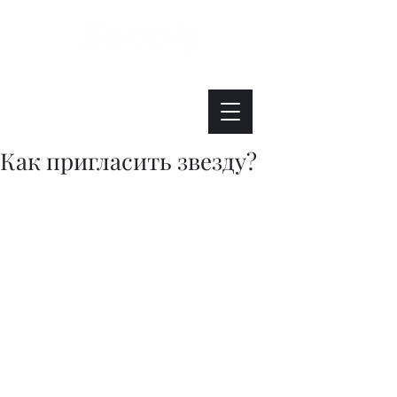
Интересно. Полезно. Модно.
Как пригласить звезду?