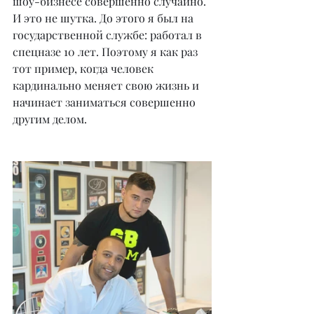
шоу-бизнесе совершенно случайно. 
И это не шутка. До этого я был на 
государственной службе: работал в 
спецназе 10 лет. Поэтому я как раз 
тот пример, когда человек 
кардинально меняет свою жизнь и 
начинает заниматься совершенно 
другим делом.