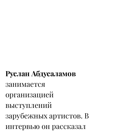
Руслан Абдусаламов
занимается 
организацией 
выступлений 
зарубежных артистов. В 
интервью он рассказал 