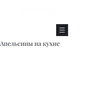
Интересно. Полезно. Модно.
Апельсины на кухне