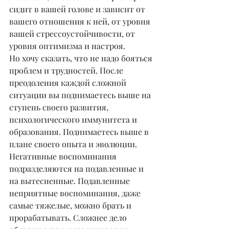
сидит в вашей голове и зависит от 
вашего отношения к ней, от уровня 
вашей стрессоустойчивости, от 
уровня оптимизма и настроя.
Но хочу сказать, что не надо бояться 
проблем и трудностей. После 
преодоления каждой сложной 
ситуации вы поднимаетесь выше на 
ступень своего развития, 
психологического иммунитета и 
образования. Поднимаетесь выше в 
плане своего опыта и эволюции. 
Негативные воспоминания 
подразделяются на подавленные и 
на вытесненные. Подавленные 
неприятные воспоминания, даже 
самые тяжелые, можно брать и 
прорабатывать. Сложнее дело 