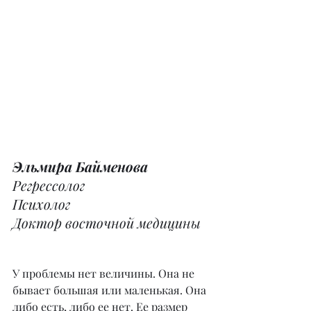
Эльмира Байменова
Регрессолог
Психолог
Доктор восточной медицины
У проблемы нет величины. Она не 
бывает большая или маленькая. Она 
либо есть, либо ее нет. Ее размер 