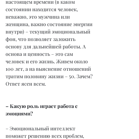
настоящем времени (в каком 
состоянии находится человек, 
неважно, это мужчина или 
женщина, важно состояние энергии 
внутри) – текущий эмоциональный 
фон, что позволяет заложить 
основу для дальнейшей работы. А 
основа и ценность – это сам 
человек и его жизнь. Живем около 
100 лет, а на выяснение отношений 
тратим половину жизни – 50. Зачем? 
Ответ ясен всем.
– Какую роль играет работа с 
эмоциями?
– Эмоциональный интеллект 
поможет решению всех проблем, 