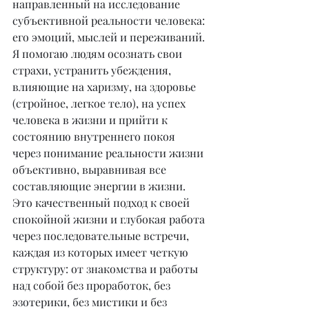
направленный на исследование 
субъективной реальности человека: 
его эмоций, мыслей и переживаний. 
Я помогаю людям осознать свои 
страхи, устранить убеждения, 
влияющие на харизму, на здоровье 
(стройное, легкое тело), на успех 
человека в жизни и прийти к 
состоянию внутреннего покоя 
через понимание реальности жизни 
объективно, выравнивая все 
составляющие энергии в жизни. 
Это качественный подход к своей 
спокойной жизни и глубокая работа 
через последовательные встречи, 
каждая из которых имеет четкую 
структуру: от знакомства и работы 
над собой без проработок, без 
эзотерики, без мистики и без 