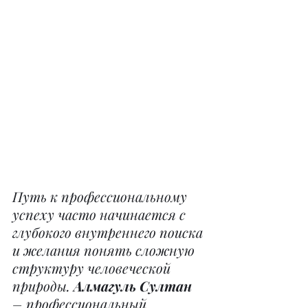
Путь к профессиональному 
успеху часто начинается с 
глубокого внутреннего поиска 
и желания понять сложную 
структуру человеческой 
природы. 
Алмагуль Султан
– профессиональный 