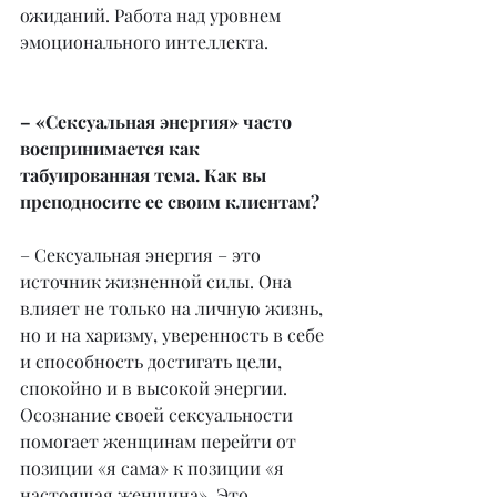
ожиданий. Работа над уровнем 
эмоционального интеллекта.
– «Сексуальная энергия» часто 
воспринимается как 
табуированная тема. Как вы 
преподносите ее своим клиентам?
– Сексуальная энергия – это 
источник жизненной силы. Она 
влияет не только на личную жизнь, 
но и на харизму, уверенность в себе 
и способность достигать цели, 
спокойно и в высокой энергии. 
Осознание своей сексуальности 
помогает женщинам перейти от 
позиции «я сама» к позиции «я 
настоящая женщина». Это 