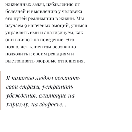
жизненных задач, избавлению от 
болезней и выявлению у человека 
его путей реализации в жизни. Мы 
изучаем 9 ключевых эмоций, учимся 
управлять ими и анализируем, как 
они влияют на поведение. Это 
позволяет клиентам осознанно 
подходить к своим реакциям и 
выстраивать здоровые отношения.
Я помогаю людям осознать 
свои страхи, устранить 
убеждения, влияющие на 
харизму, на здоровье...