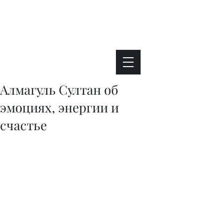
Интересно. Полезно. Модно.
Алмагуль Султан об
эмоциях, энергии и
счастье