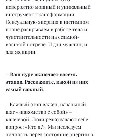
невероятно мощный и уникальный 
инструмент трансформации. 
Сексуальную энергию в интимном 
плане раскрываем в работе тела и 
чувствительности на седьмой-
восьмой встрече. И для мужчин, и 
для женщин.
– Ваш курс включает восемь 
этапов. Расскажите, какой из них 
самый важный.
– Каждый этап важен, начальный 
шаг «знакомство с собой» – 
ключевой. Люди редко задают себе 
вопрос: «Кто я?». Мы исследуем 
личность через состояние энергии в 