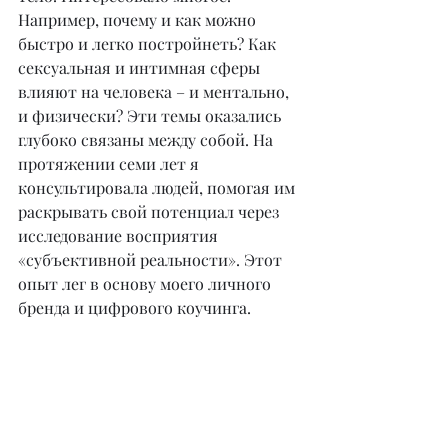
Например, почему и как можно 
быстро и легко постройнеть? Как 
сексуальная и интимная сферы 
влияют на человека – и ментально, 
и физически? Эти темы оказались 
глубоко связаны между собой. На 
протяжении семи лет я 
консультировала людей, помогая им 
раскрывать свой потенциал через 
исследование восприятия 
«субъективной реальности». Этот 
опыт лег в основу моего личного 
бренда и цифрового коучинга.