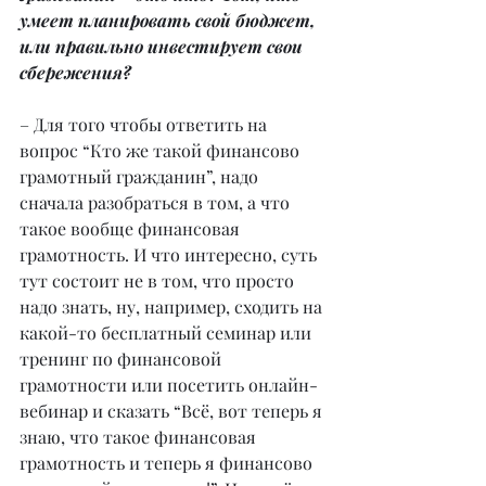
умеет планировать свой бюджет, 
или правильно инвестирует свои 
сбережения?
– Для того чтобы ответить на 
вопрос “Кто же такой финансово 
грамотный гражданин”, надо 
сначала разобраться в том, а что 
такое вообще финансовая 
грамотность. И что интересно, суть 
тут состоит не в том, что просто 
надо знать, ну, например, сходить на 
какой-то бесплатный семинар или 
тренинг по финансовой 
грамотности или посетить онлайн-
вебинар и сказать “Всё, вот теперь я 
знаю, что такое финансовая 
грамотность и теперь я финансово 