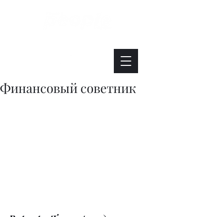
Интересно. Полезно. Модно.
Финансовый советник