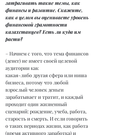
затрагивать такие темы, как 
финансы и развитие. Скажите, 
как в целом вы оцениваете уровень 
финансовой грамотности 
казахстанцев? Есть ли куда им 
расти?
– Начнем с того, что тема финансов 
(денег) не имеет своей целевой 
аудитории как
какая-либо другая сфера или ниша 
бизнеса, потому что любой 
взрослый человек деньги 
зарабатывает и тратит, и каждый 
проходит один жизненный 
сценарий: рождение, учеба, работа, 
старость и смерть. И если говорить 
о таких периодах жизни, как работа 
(время активного заработка) и 