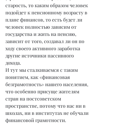
старость, то каким образом человек 
подойдет к пенсионному возрасту в 
плане финансов, то есть будет ли 
человек полностью зависим от 
государства и жить на пенсию, 
зависит от того, создавал ли он по 
ходу своего активного заработка 
другие источники пассивного 
дохода.
И тут мы сталкиваемся с таким 
понятием, как «финансовая 
безграмотность» нашего населения, 
что особенно присуще жителям 
стран на постсоветском 
пространстве, потому что нас ни в 
школах, ни в институтах не обучали 
финансовой грамотности.