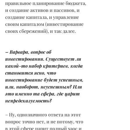
правильное планирование бюджета, 
и создание активов и пассивов, и 
создание капитала, и управление 
своим капиталом (инвестирование 
своих сбережений), и так далее.
– Варвара, вопрос об 
инвестировании. Существует ли 
какой-то набор критериев, когда 
становится ясно, что 
инвестирование будет успешным, 
или, наоборот, неуспешным? Или 
это именно та сфера, где царит 
непредсказуемость?
– Ну, однозначного ответа на этот 
вопрос точно нет, и не потому, что 
в этой сфере царит полный хаос и 