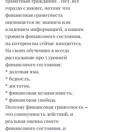
грамотный гражданин!”. Нет, всё 
гораздо сложнее, потому что 
финансовая грамотность 
оценивается не знанием или 
владением информацией, а вашим 
уровнем финансового состояния, 
на котором вы сейчас находитесь. 
На своих обучениях я всегда 
рассказываю про 5 уровней 
финансового состояния:
* долговая яма,
* бедность,
* достаток,
* финансовая независимость,
* финансовая свобода.
Поэтому финансовая грамотность 
–
это совокупность действий, и 
реальная оценка своего 
финансового состояния, и 