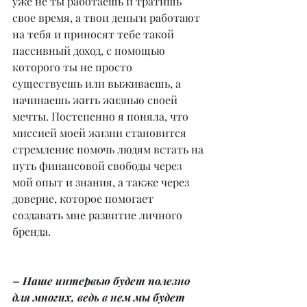
уже не ты работаешь и тратишь 
свое время, а твои деньги работают 
на тебя и приносят тебе такой 
пассивный доход, с помощью 
которого ты не просто 
существуешь или выживаешь, а 
начинаешь жить жизнью своей 
мечты. Постепенно я поняла, что 
миссией моей жизни становится 
стремление помочь людям встать на 
путь финансовой свободы через 
мой опыт и знания, а также через 
доверие, которое помогает 
создавать мне развитие личного 
бренда.
– Наше интервью будет полезно 
для многих, ведь в нем мы будет 