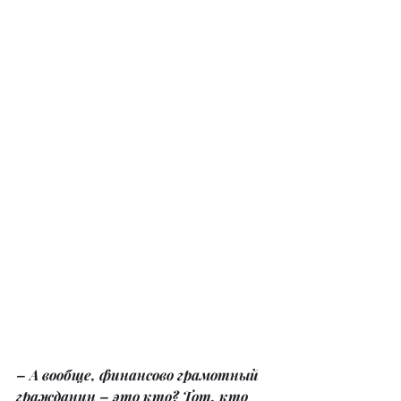
– А вообще, финансово грамотный 
гражданин – это кто? Тот, кто 