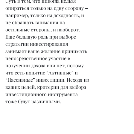
Суть в том, что никогда нельзя 
опираться только на одну сторону 
–
например, только на доходность, и 
не обращать внимания на 
остальные стороны, и наоборот.
Еще большую роль при выборе 
стратегии инвестирования 
занимает ваше желание принимать 
непосредственное участие в 
получении дохода или нет, потому 
что есть понятие “Активные” и 
“Пассивные” инвестиции. Исходя из 
ваших целей, критерии для выбора 
инвестиционного инструмента 
тоже будут различными.