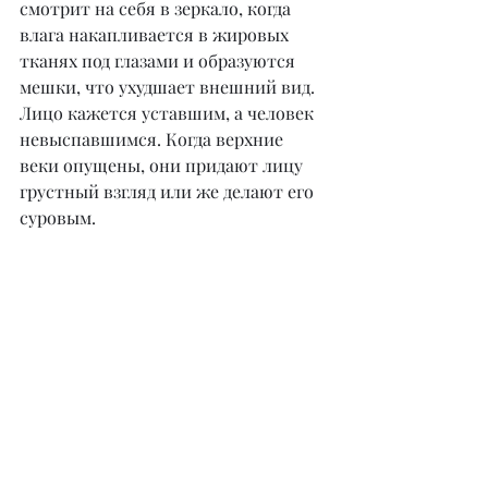
смотрит на себя в зеркало, когда 
влага накапливается в жировых 
тканях под глазами и образуются 
мешки, что ухудшает внешний вид. 
Лицо кажется уставшим, а человек 
невыспавшимся. Когда верхние 
веки опущены, они придают лицу 
грустный взгляд или же делают его 
суровым.