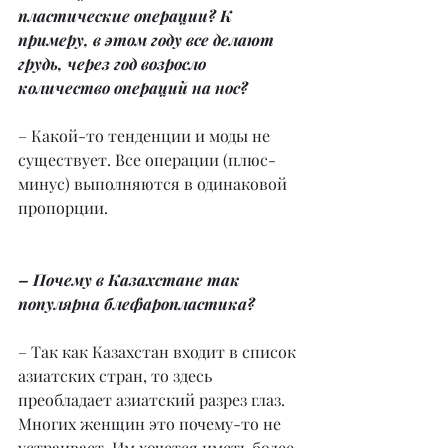
пластические операции? К 
примеру, в этом году все делают 
грудь, через год возросло 
количество операций на нос?
– Какой-то тенденции и моды не 
существует. Все операции (плюс-
минус) выполняются в одинаковой 
пропорции.
– Почему в Казахстане так 
популярна блефаропластика?
– Так как Казахстан входит в список 
азиатских стран, то здесь 
преобладает азиатский разрез глаз. 
Многих женщин это почему-то не 
устраивает. Им хочется иметь более 