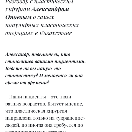
Разговор с пластическим 
хирургом 
Александром 
Оноевым
 о самых 
популярных пластических 
операциях в Казахстане
Александр, поделитесь, кто 
становится вашими пациентами. 
Ведете ли вы какую-то 
статистику? И меняется ли она 
время от времени?
– Наши пациенты – это люди 
разных возрастов. Бытует мнение, 
что пластическая хирургия 
направлена только на «украшение» 
людей, но иногда она требуется по 
медицинским показателям. 