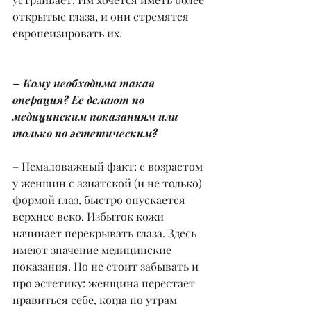
открытые глаза, и они стремятся 
европеизировать их.
– Кому необходима такая 
операция? Ее делают по 
медицинским показаниям или 
только по эстетическим?
– Немаловажный факт: с возрастом 
у женщин с азиатской (и не только) 
формой глаз, быстро опускается 
верхнее веко. Избыток кожи 
начинает перекрывать глаза. Здесь 
имеют значение медицинские 
показания. Но не стоит забывать и 
про эстетику: женщина перестает 
нравиться себе, когда по утрам 