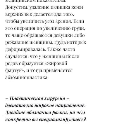
Допустим, удаление излишка кожи 
верхних век делается для того, 
чтобы увеличить угол зрения. Если 
это операция по увеличению груди, 
то чаще обращаются девушки либо 
рожавшие женщины, грудь которых 
деформировалась. Также часто 
случается, что у женщины после 
родов образуется «жировой 
фартук», и тогда применяется 
абдоминопластика.
– Пластическая хирургия – 
достаточно широкое направление. 
Давайте обозначим рамки: на чем 
конкретно вы специализируетесь?