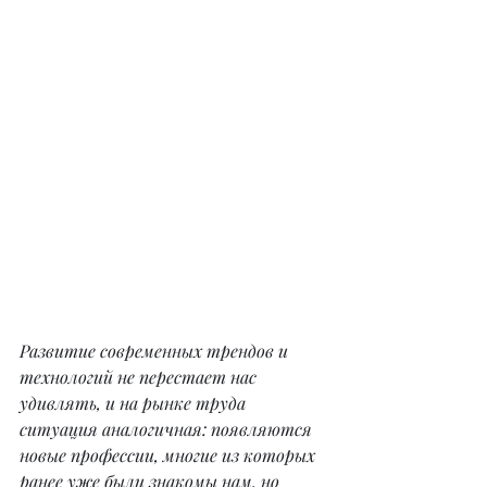
Развитие современных трендов и 
технологий не перестает нас 
удивлять, и на рынке труда 
ситуация аналогичная: появляются 
новые профессии, многие из которых 
ранее уже были знакомы нам, но 