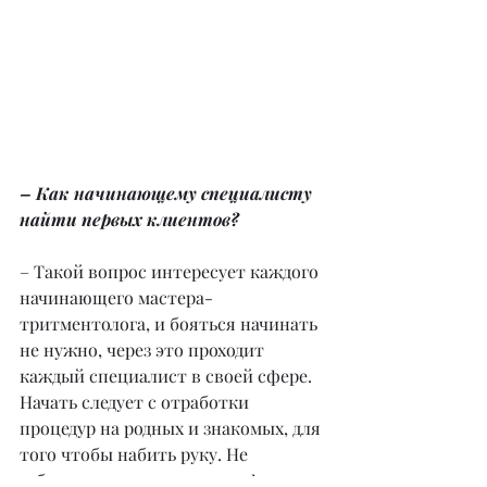
– Как начинающему специалисту 
найти первых клиентов?
– Такой вопрос интересует каждого 
начинающего мастера-
тритментолога, и бояться начинать 
не нужно, через это проходит 
каждый специалист в своей сфере. 
Начать следует с отработки 
процедур на родных и знакомых, для 
того чтобы набить руку. Не 
забывать делать видео или фото до 