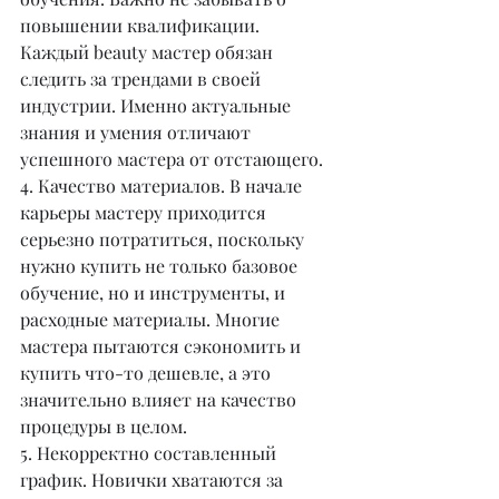
повышении квалификации. 
Каждый beauty мастер обязан 
следить за трендами в своей 
индустрии. Именно актуальные 
знания и умения отличают 
успешного мастера от отстающего.
4. Качество материалов. В начале 
карьеры мастеру приходится 
серьезно потратиться, поскольку 
нужно купить не только базовое 
обучение, но и инструменты, и 
расходные материалы. Многие 
мастера пытаются сэкономить и 
купить что-то дешевле, а это 
значительно влияет на качество 
процедуры в целом.
5. Некорректно составленный 
график. Новички хватаются за 