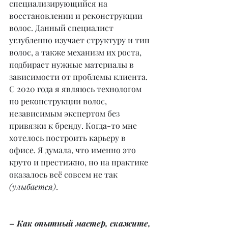
специализирующийся на 
восстановлении и реконструкции 
волос. Данный специалист 
углубленно изучает структуру и тип 
волос, а также механизм их роста, 
подбирает нужные материалы в 
зависимости от проблемы клиента. 
С 2020 года я являюсь технологом 
по реконструкции волос, 
независимым экспертом без 
привязки к бренду. Когда-то мне 
хотелось построить карьеру в 
офисе. Я думала, что именно это 
круто и престижно, но на практике 
оказалось всё совсем не так 
(улыбается)
.
– Как опытный мастер, скажите, 