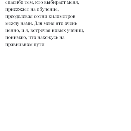
спасибо тем, кто выбирает меня, 
приезжает на обучение, 
преодолевая сотни километров 
между нами. Для меня это очень 
ценно, и я, встречая новых учениц, 
понимаю, что нахожусь на 
правильном пути.