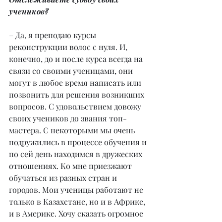
учеников?
– Да, я преподаю курсы 
реконструкции волос с нуля. И, 
конечно, до и после курса всегда на 
связи со своими ученицами, они 
могут в любое время написать или 
позвонить для решения возникших 
вопросов. С удовольствием довожу 
своих учеников до звания топ-
мастера. С некоторыми мы очень 
подружились в процессе обучения и 
по сей день находимся в дружеских 
отношениях. Ко мне приезжают 
обучаться из разных стран и 
городов. Мои ученицы работают не 
только в Казахстане, но и в Африке, 
и в Америке. Хочу сказать огромное 