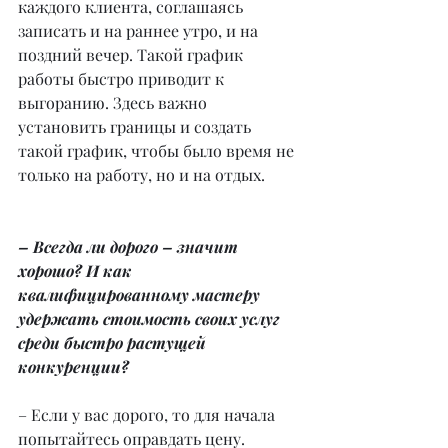
каждого клиента, соглашаясь 
записать и на раннее утро, и на 
поздний вечер. Такой график 
работы быстро приводит к 
выгоранию. Здесь важно 
установить границы и создать 
такой график, чтобы было время не 
только на работу, но и на отдых.
– Всегда ли дорого – значит 
хорошо? И как 
квалифицированному мастеру 
удержать стоимость своих услуг 
среди быстро растущей 
конкуренции?
– Если у вас дорого, то для начала 
попытайтесь оправдать цену.