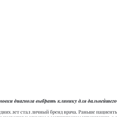
новки диагноза выбрать клинику для дальнейшего
дних лет стал личный бренд врача. Раньше пациент