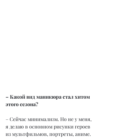
– Какой вид маникюра стал хитом 
этого сезона?
– Сейчас минимализм. Но не у меня, 
я делаю в основном рисунки героев 
из мультфильмов, портреты, аниме. 