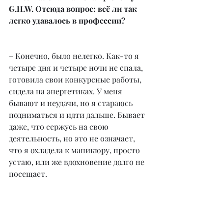
G.H.W. Отсюда вопрос: всё ли так 
легко удавалось в профессии?
– Конечно, было нелегко. Как-то я 
четыре дня и четыре ночи не спала, 
готовила свои конкурсные работы, 
сидела на энергетиках. У меня 
бывают и неудачи, но я стараюсь 
подниматься и идти дальше. Бывает 
даже, что сержусь на свою 
деятельность, но это не означает, 
что я охладела к маникюру, просто 
устаю, или же вдохновение долго не 
посещает.