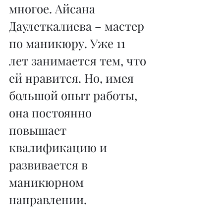
многое. Айсана 
Даулеткалиева – мастер 
по маникюру. Уже 11 
лет занимается тем, что 
ей нравится. Но, имея 
большой опыт работы, 
она постоянно 
повышает 
квалификацию и 
развивается в 
маникюрном 
направлении.