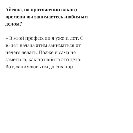
Айсана, на протяжении какого 
времени вы занимаетесь любимым 
делом?
– В этой профессии я уже 11 лет. С 
16 лет начала этим заниматься от 
нечего делать. Позже и сама не 
заметила, как полюбила это дело. 
Вот, занимаюсь им до сих пор.