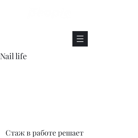
Интересно. Полезно. Модно.
Nail life
Стаж в работе решает 