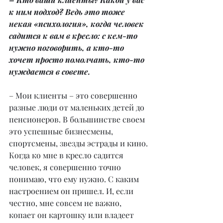
к ним подход? Ведь это тоже 
некая «психология», когда человек 
садится к вам в кресло: с кем-то 
нужно поговорить, а кто-то 
хочет просто помолчать, кто-то 
нуждается в совете.
– Мои клиенты – это совершенно 
разные люди от маленьких детей до 
пенсионеров. В большинстве своем 
это успешные бизнесмены, 
спортсмены, звезды эстрады и кино. 
Когда ко мне в кресло садится 
человек, я совершенно точно 
понимаю, что ему нужно. С каким 
настроением он пришел. И, если 
честно, мне совсем не важно, 
копает он картошку или владеет 