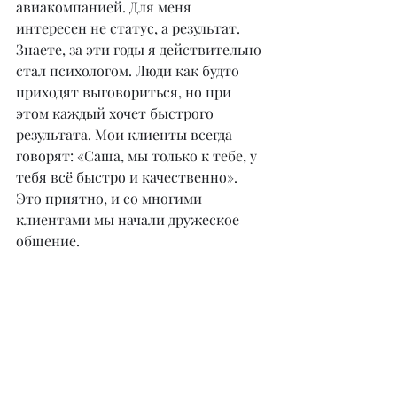
авиакомпанией. Для меня 
интересен не статус, а результат. 
Знаете, за эти годы я действительно 
стал психологом. Люди как будто 
приходят выговориться, но при 
этом каждый хочет быстрого 
результата. Мои клиенты всегда 
говорят: «Саша, мы только к тебе, у 
тебя всё быстро и качественно». 
Это приятно, и со многими 
клиентами мы начали дружеское 
общение.