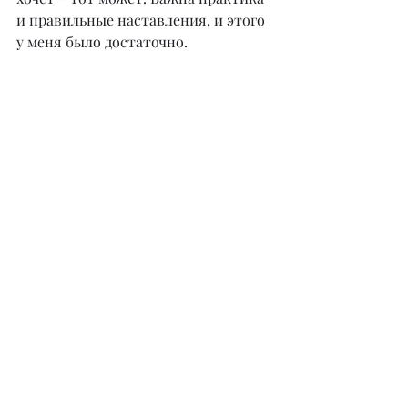
и правильные наставления, и этого 
у меня было достаточно.