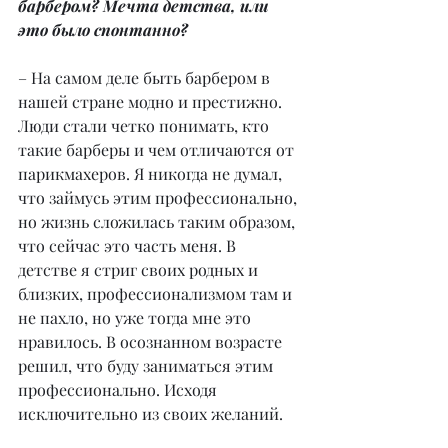
барбером? Мечта детства, или 
это было спонтанно?
– На самом деле быть барбером в 
нашей стране модно и престижно. 
Люди стали четко понимать, кто 
такие барберы и чем отличаются от 
парикмахеров. Я никогда не думал, 
что займусь этим профессионально, 
но жизнь сложилась таким образом, 
что сейчас это часть меня. В 
детстве я стриг своих родных и 
близких, профессионализмом там и 
не пахло, но уже тогда мне это 
нравилось. В осознанном возрасте 
решил, что буду заниматься этим 
профессионально. Исходя 
исключительно из своих желаний.