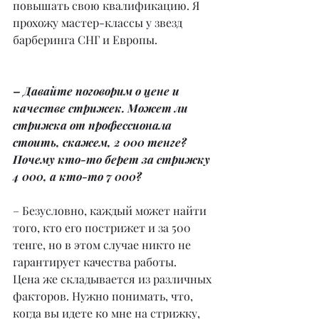
повышать свою квалификацию. Я 
прохожу мастер-классы у звезд 
барберинга СНГ и Европы.
– Давайте поговорим о цене и 
качестве стрижек. Может ли 
стрижка от профессионала 
стоить, скажем, 2 000 тенге? 
Почему кто-то берет за стрижку 
4 000, а кто-то 7 000?
– Безусловно, каждый может найти 
того, кто его пострижет и за 500 
тенге, но в этом случае никто не 
гарантирует качества работы.
Цена же складывается из различных 
факторов. Нужно понимать, что, 
когда вы идете ко мне на стрижку, 