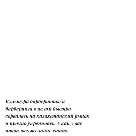
Культура барбершопов и 
барберинга в целом быстро 
ворвалась на казахстанский рынок 
и прочно укрепилась. А как у вас 
появилось желание стать 