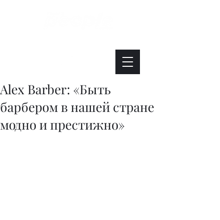
Интересно. Полезно. Модно.
Alex Barber: «Быть
барбером в нашей стране
модно и престижно»