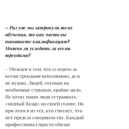
– Раз уж мы затронули тему 
обучения, то как часто вы 
повышаете квалификацию? 
Можно ли уследить за всеми 
трендами?
– Убежден в том, что уследить за 
всеми трендами невозможно, да и 
не нужно. Людей, готовых на 
необычные стрижки, крайне мало. 
Не хотят наши люди устраивать 
«модный базар» на своей голове. Но 
при этом я из тех, кто считает, что 
нет предела совершенству. Каждый 
профессионал просто обязан 