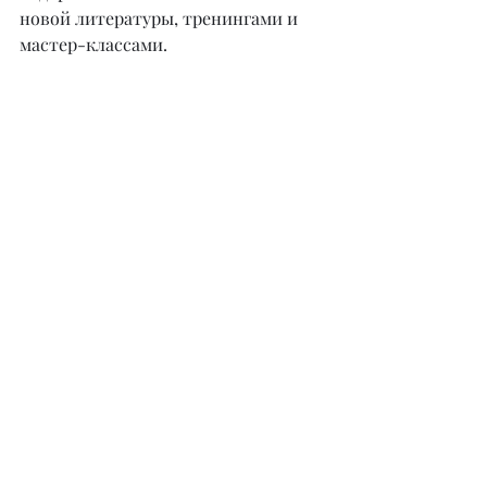
новой литературы, тренингами и 
мастер-классами.