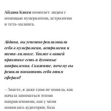
Айдана Какен
 помогает людям с 
помощью нумерологии, астрологии 
и тета-хилинга.
Айдана, вы успешно реализовали 
себя в нумерологии, астрологии и 
тета-хилинге. Также в вашей 
практике есть и духовные 
направления. Скажите, почему вы 
решили посвятить себя этим 
сферам?
– Знаете, я даже сама не поняла, как 
начала заниматься этими 
направлениями, как у меня 
появилась аудитория, база 