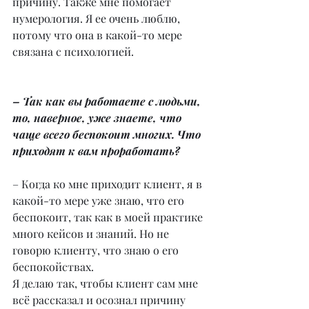
причину. Также мне помогает 
нумерология. Я ее очень люблю, 
потому что она в какой-то мере 
связана с психологией.
– Так как вы работаете с людьми, 
то, наверное, уже знаете, что 
чаще всего беспокоит многих. Что 
приходят к вам проработать?
– Когда ко мне приходит клиент, я в 
какой-то мере уже знаю, что его 
беспокоит, так как в моей практике 
много кейсов и знаний. Но не 
говорю клиенту, что знаю о его 
беспокойствах.
Я делаю так, чтобы клиент сам мне 
всё рассказал и осознал причину 