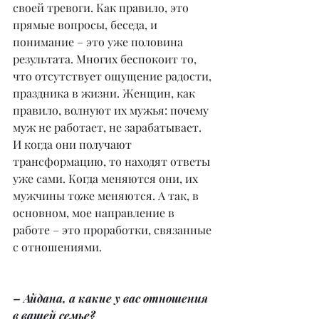
своей тревоги. Как правило, это 
прямые вопросы, беседа, и 
понимание – это уже половина 
результата. Многих беспокоит то, 
что отсутствует ощущение радости, 
праздника в жизни. Женщин, как 
правило, волнуют их мужья: почему 
муж не работает, не зарабатывает. 
И когда они получают 
трансформацию, то находят ответы 
уже сами. Когда меняются они, их 
мужчины тоже меняются. А так, в 
основном, мое направление в 
работе – это проработки, связанные 
с отношениями.
– Айдана, а какие у вас отношения 
в вашей семье?