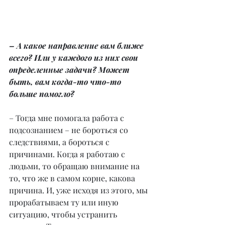
– А какое направление вам ближе 
всего? Или у каждого из них свои 
определенные задачи? Может 
быть, вам когда-то что-то 
больше помогло?
– Тогда мне помогала работа с 
подсознанием – не бороться со 
следствиями, а бороться с 
причинами. Когда я работаю с 
людьми, то обращаю внимание на 
то, что же в самом корне, какова 
причина. И, уже исходя из этого, мы 
прорабатываем ту или иную 
ситуацию, чтобы устранить 