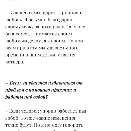
– В нашей семье царит гармония и 
любовь. Я безумно благодарна 
своему мужу за поддержку. Он у нас 
бизнесмен, занимается своим 
любимым делом, а я своим. Но при 
всем при этом мы уделяем много 
времени нашим детям, у нас их 
четверо.
– Всем ли удается избавиться от 
проблем с помощью практик и 
работы над собой?
– Если человек упорно работает над 
собой, то кое-какие изменения 
точно будут. Но я не могу говорить: 