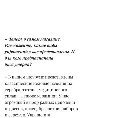
– Теперь о самом магазине. 
Расскажите, какие виды 
украшений у вас представлены. И 
для кого предназначена 
бижутерия?
– В нашем шоуруме представлены 
классические нежные изделия из 
серебра, титана, медицинского 
сплава, а также керамики. У нас 
огромный выбор разных цепочек и 
подвесок, колец, браслетов, наборов 
и сережек. Украшения 