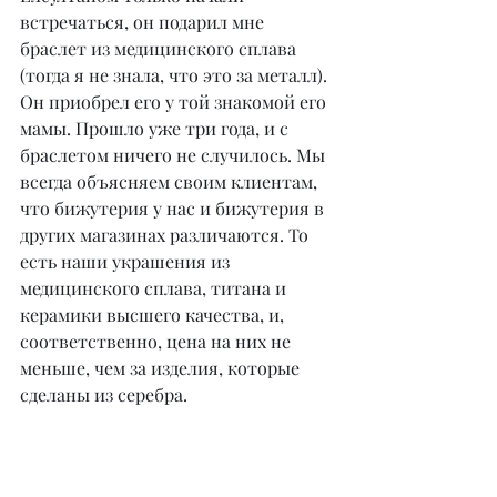
встречаться, он подарил мне 
браслет из медицинского сплава 
(тогда я не знала, что это за металл). 
Он приобрел его у той знакомой его 
мамы. Прошло уже три года, и с 
браслетом ничего не случилось. Мы 
всегда объясняем своим клиентам, 
что бижутерия у нас и бижутерия в 
других магазинах различаются. То 
есть наши украшения из 
медицинского сплава, титана и 
керамики высшего качества, и, 
соответственно, цена на них не 
меньше, чем за изделия, которые 
сделаны из серебра.