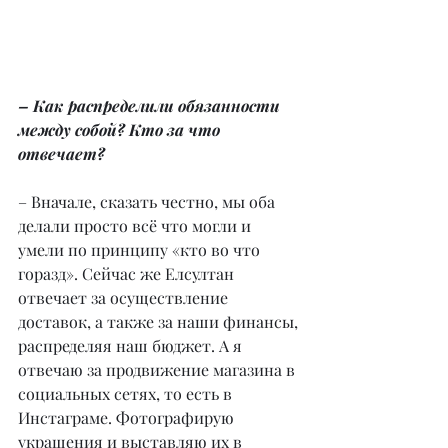
– Как распределили обязанности 
между собой? Кто за что 
отвечает?
– Вначале, сказать честно, мы оба 
делали просто всё что могли и 
умели по принципу «кто во что 
горазд». Сейчас же Елсултан 
отвечает за осуществление 
доставок, а также за наши финансы, 
распределяя наш бюджет. А я 
отвечаю за продвижение магазина в 
социальных сетях, то есть в 
Инстаграме. Фотографирую 
украшения и выставляю их в 