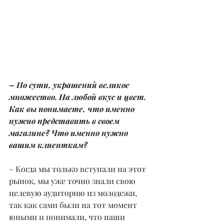
– По сути, украшений великое 
множество. На любой вкус и цвет. 
Как вы понимаете, что именно 
нужно представить в своем 
магазине? Что именно нужно 
вашим клиенткам?
– Когда мы только вступали на этот 
рынок, мы уже точно знали свою 
целевую аудиторию из молодежи, 
так как сами были на тот момент 
юными и понимали, что наши 