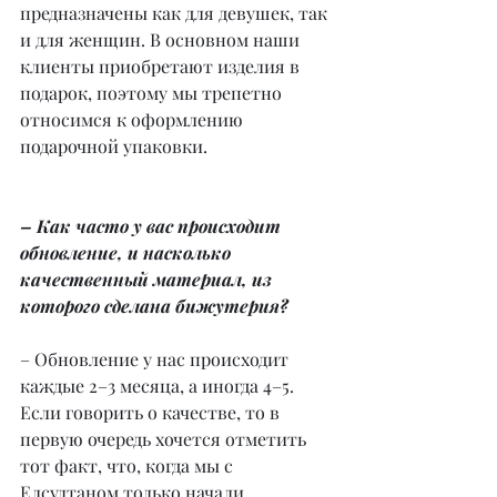
предназначены как для девушек, так 
и для женщин. В основном наши 
клиенты приобретают изделия в 
подарок, поэтому мы трепетно 
относимся к оформлению 
подарочной упаковки.
– Как часто у вас происходит 
обновление, и насколько 
качественный материал, из 
которого сделана бижутерия?
– Обновление у нас происходит 
каждые 2–3 месяца, а иногда 4–5. 
Если говорить о качестве, то в 
первую очередь хочется отметить 
тот факт, что, когда мы с 
Елсултаном только начали 