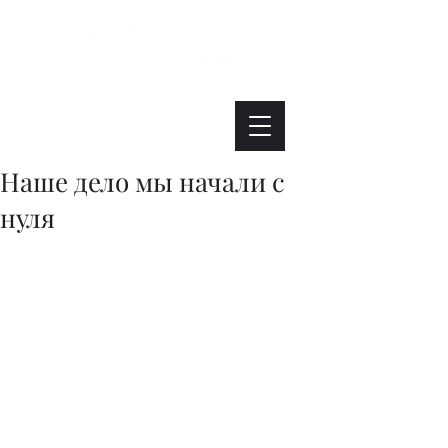
Интересно. Полезно. Модно.
Наше дело мы начали с
нуля