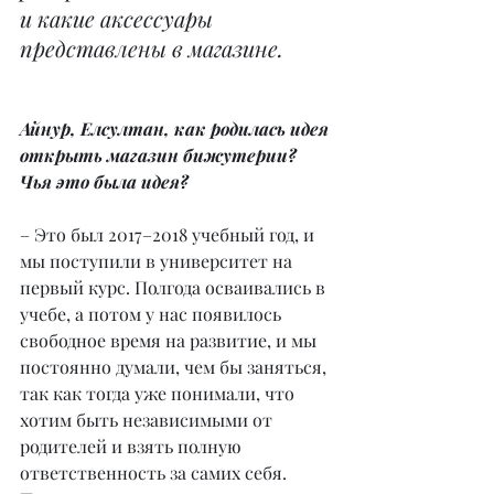
и какие аксессуары 
представлены в магазине.
Айнур, Елсултан, как родилась идея 
открыть магазин бижутерии? 
Чья это была идея?
– Это был 2017–2018 учебный год, и 
мы поступили в университет на 
первый курс. Полгода осваивались в 
учебе, а потом у нас появилось 
свободное время на развитие, и мы 
постоянно думали, чем бы заняться, 
так как тогда уже понимали, что 
хотим быть независимыми от 
родителей и взять полную 
ответственность за самих себя. 