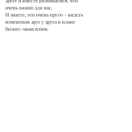
друге и вместе развиваемся, что 
очень важно для нас.
И знаете, это очень круто – видеть 
изменения друг у друга в плане 
бизнес-мышления.