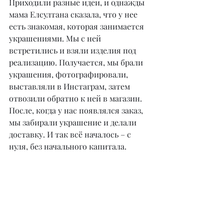
Приходили разные идеи, и однажды 
мама Елсултана сказала, что у нее 
есть знакомая, которая занимается 
украшениями. Мы с ней 
встретились и взяли изделия под 
реализацию. Получается, мы брали 
украшения, фотографировали, 
выставляли в Инстаграм, затем 
отвозили обратно к ней в магазин. 
После, когда у нас появлялся заказ, 
мы забирали украшение и делали 
доставку. И так всё началось – с 
нуля, без начального капитала.