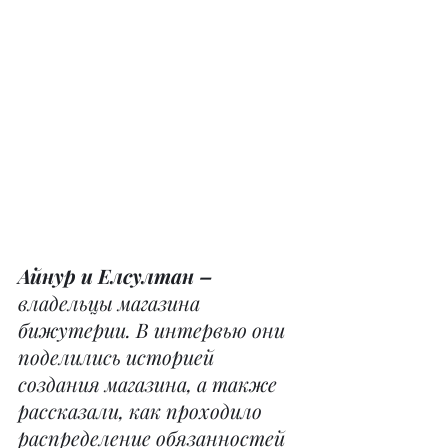
Айнур и Елсултан –
владельцы магазина 
бижутерии. В интервью они 
поделились историей 
создания магазина, а также 
рассказали, как проходило 
распределение обязанностей 