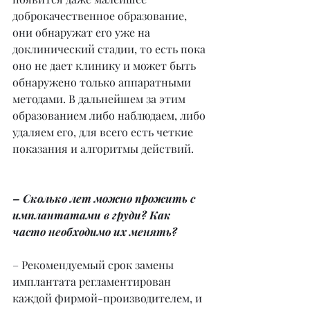
доброкачественное образование, 
они обнаружат его уже на 
доклинический стадии, то есть пока 
оно не дает клинику и может быть 
обнаружено только аппаратными 
методами. В дальнейшем за этим 
образованием либо наблюдаем, либо 
удаляем его, для всего есть четкие 
показания и алгоритмы действий.
– Сколько лет можно прожить с 
имплантатами в груди? Как 
часто необходимо их менять?
– Рекомендуемый срок замены 
имплантата регламентирован 
каждой фирмой-производителем, и 