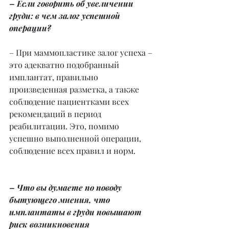
– Если говорить об увеличении 
груди: в чем залог успешной 
операции?
– При маммопластике залог успеха – 
это адекватно подобранный 
имплантат, правильно 
произведенная разметка, а также 
соблюдение пациентками всех 
рекомендаций в период 
реабилитации. Это, помимо 
успешно выполненной операции, 
соблюдение всех правил и норм.
– Что вы думаете по поводу 
бытующего мнения, что 
имплантаты в груди повышают 
риск возникновения 