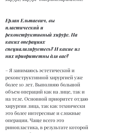
Ерлан Ельтаевич, вы 
пластический и 
реконструктивный хирург. На 
каких операциях 
специализируетесь? И какие из 
них приоритетны для вас?
– Я занимаюсь эстетической и 
реконструктивной хирургией уже 
более 10 лет. Выполняю большой 
объем операций как на лице, так и 
на теле. Основной приоритет отдаю 
хирургии лица, так как технически 
это более интересные и сложные 
операции. Чаще всего это 
ринопластика, в результате которой 