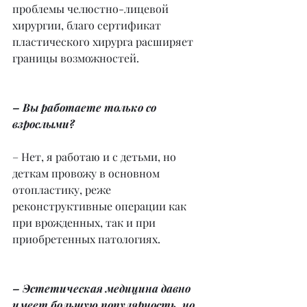
проблемы челюстно-лицевой 
хирургии, благо сертификат 
пластического хирурга расширяет 
границы возможностей.
– Вы работаете только со 
взрослыми?
– Нет, я работаю и с детьми, но 
деткам провожу в основном 
отопластику, реже 
реконструктивные операции как 
при врожденных, так и при 
приобретенных патологиях.
– Эстетическая медицина давно 
имеет большую популярность, но 