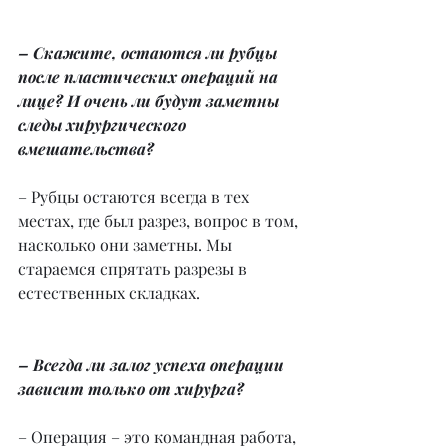
– Скажите, остаются ли рубцы 
после пластических операций на 
лице? И очень ли будут заметны 
следы хирургического 
вмешательства?
– Рубцы остаются всегда в тех 
местах, где был разрез, вопрос в том, 
насколько они заметны. Мы 
стараемся спрятать разрезы в 
естественных складках.
– Всегда ли залог успеха операции 
зависит только от хирурга?
– Операция – это командная работа, 