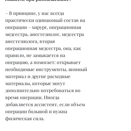
– В принципе, у нас всегда 
практически одинаковый состав на 
операции – хирург, операционная 
медсестра, анестезиолог, медсестра 
анестезиолога, вторая 
операционная медсестра, она, как 
правило, не замыкается на 
операцию, а помогает: открывает 
необходимые инструменты, шовный 
материал и другие расходные 
материалы, которые могут 
дополнительно потребоваться во 
время операции. Иногда 
добавляется ассистент, если объем 
операции большой и нужна 
физическая сила.