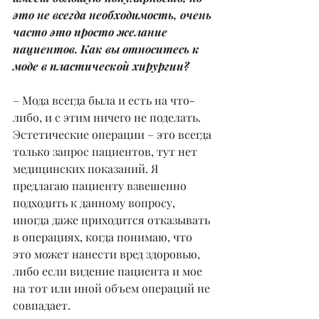
это не всегда необходимость, очень 
часто это просто желание 
пациентов. Как вы относитесь к 
моде в пластической хирургии?
– Мода всегда была и есть на что-
либо, и с этим ничего не поделать. 
Эстетические операции – это всегда 
только запрос пациентов, тут нет 
медицинских показаний. Я 
предлагаю пациенту взвешенно 
подходить к данному вопросу, 
иногда даже приходится отказывать 
в операциях, когда понимаю, что 
это может нанести вред здоровью, 
либо если видение пациента и мое 
на тот или иной объем операций не 
совпадает.