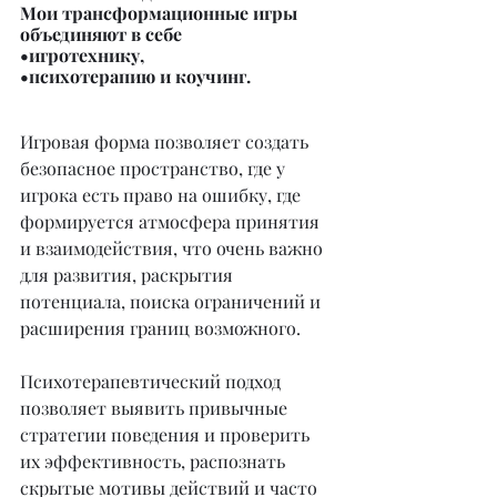
Мои трансформационные игры 
объединяют в себе
•игротехнику,
•психотерапию и коучинг.
Игровая форма позволяет создать 
безопасное пространство, где у 
игрока есть право на ошибку, где 
формируется атмосфера принятия 
и взаимодействия, что очень важно 
для развития, раскрытия 
потенциала, поиска ограничений и 
расширения границ возможного.
Психотерапевтический подход 
позволяет выявить привычные 
стратегии поведения и проверить 
их эффективность, распознать 
скрытые мотивы действий и часто 