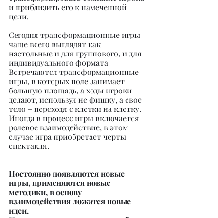
и приблизить его к намеченной 
цели.
Сегодня трансформационные игры 
чаще всего выглядят как 
настольные и для группового, и для 
индивидуального формата. 
Встречаются трансформационные 
игры, в которых поле занимает 
большую площадь, а ходы игроки 
делают, используя не фишку, а свое 
тело – переходя с клетки на клетку. 
Иногда в процесс игры включается 
ролевое взаимодействие, в этом 
случае игра приобретает черты 
спектакля.
Постоянно появляются новые 
игры, применяются новые 
методики, в основу 
взаимодействия ложатся новые 
идеи.