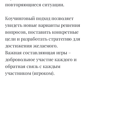
повторяющиеся ситуации.
Коучинговый подход позволяет 
увидеть новые варианты решения 
вопросов, поставить конкретные 
цели и разработать стратегию для 
достижения желаемого.
Важная составляющая игры – 
добровольное участие каждого и 
обратная связь с каждым 
участником (игроком).