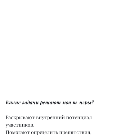
Какие задачи решают мои т-игры?
Раскрывают внутренний потенциал 
участников.
Помогают определить препятствия, 