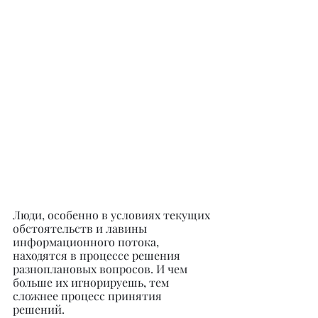
Люди, особенно в условиях текущих 
обстоятельств и лавины 
информационного потока, 
находятся в процессе решения 
разноплановых вопросов. И чем 
больше их игнорируешь, тем 
сложнее процесс принятия 
решений.