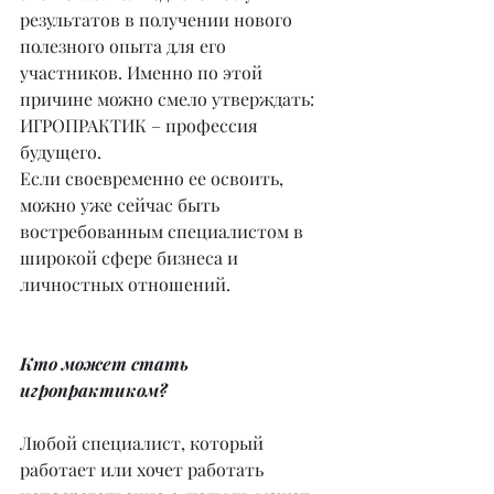
результатов в получении нового 
полезного опыта для его 
участников. Именно по этой 
причине можно смело утверждать: 
ИГРОПРАКТИК – профессия 
будущего.
Если своевременно ее освоить, 
можно уже сейчас быть 
востребованным специалистом в 
широкой сфере бизнеса и 
личностных отношений.
Кто может стать 
игропрактиком?
Любой специалист, который 
работает или хочет работать 