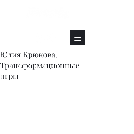
Интересно. Полезно. Модно.
Юлия Крюкова.
Трансформационные
игры